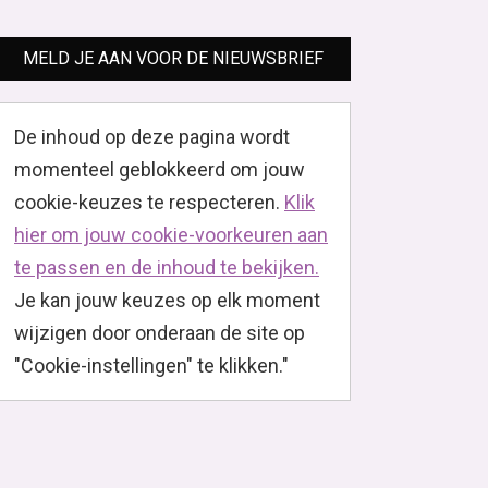
MELD JE AAN VOOR DE NIEUWSBRIEF
De inhoud op deze pagina wordt
momenteel geblokkeerd om jouw
cookie-keuzes te respecteren.
Klik
hier om jouw cookie-voorkeuren aan
te passen en de inhoud te bekijken.
Je kan jouw keuzes op elk moment
wijzigen door onderaan de site op
"Cookie-instellingen" te klikken."