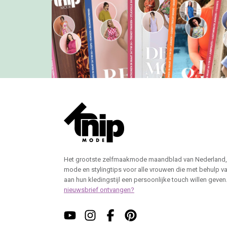
Het grootste zelfmaakmode maandblad van Nederland,
mode en stylingtips voor alle vrouwen die met behulp v
aan hun kledingstijl een persoonlijke touch willen geven
nieuwsbrief ontvangen?