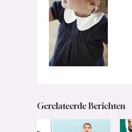
Gerelateerde Berichten