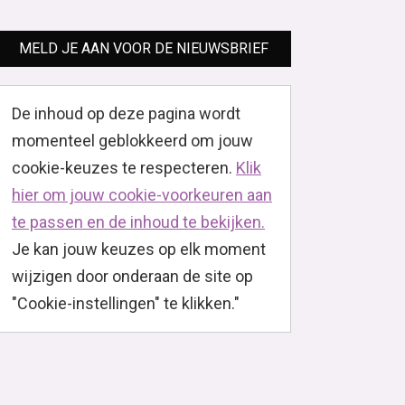
MELD JE AAN VOOR DE NIEUWSBRIEF
De inhoud op deze pagina wordt
momenteel geblokkeerd om jouw
cookie-keuzes te respecteren.
Klik
hier om jouw cookie-voorkeuren aan
te passen en de inhoud te bekijken.
Je kan jouw keuzes op elk moment
wijzigen door onderaan de site op
"Cookie-instellingen" te klikken."