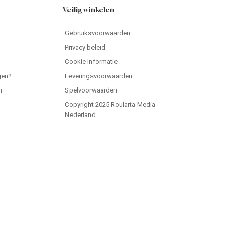
Veilig winkelen
Gebruiksvoorwaarden
Privacy beleid
Cookie Informatie
gen?
Leveringsvoorwaarden
n
Spelvoorwaarden
Copyright 2025 Roularta Media
Nederland