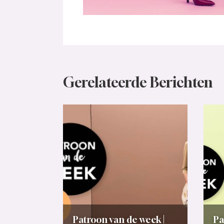
Gerelateerde Berichten
Patroon van de week |
Pa