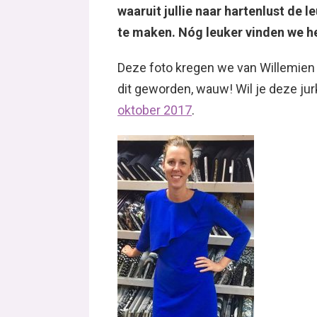
waaruit jullie naar hartenlust de 
te maken. Nóg leuker vinden we het
Deze foto kregen we van Willemien 
dit geworden, wauw! Wil je deze jur
oktober 2017
.