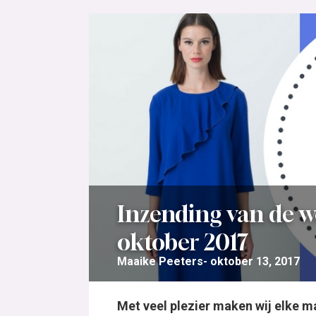
Inzending van de w
oktober 2017
Maaike Peeters
oktober 13, 2017
Met veel plezier maken wij elke m