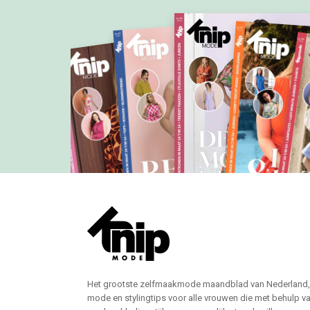
Het grootste zelfmaakmode maandblad van Nederland,
mode en stylingtips voor alle vrouwen die met behulp v