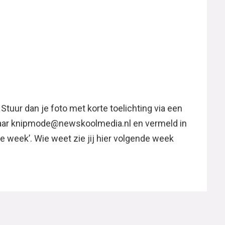
 Stuur dan je foto met korte toelichting via een
 naar knipmode@newskoolmedia.nl en vermeld in
 week’. Wie weet zie jij hier volgende week