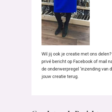
Wil jij ook je creatie met ons delen?
privé bericht op Facebook of mail
de onderwerpregel ‘inzending van de
jouw creatie terug.