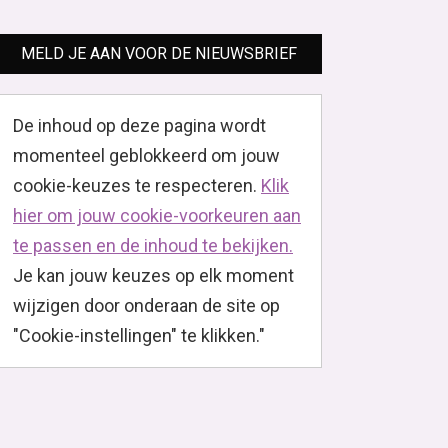
MELD JE AAN VOOR DE NIEUWSBRIEF
De inhoud op deze pagina wordt
momenteel geblokkeerd om jouw
cookie-keuzes te respecteren.
Klik
hier om jouw cookie-voorkeuren aan
te passen en de inhoud te bekijken.
Je kan jouw keuzes op elk moment
wijzigen door onderaan de site op
"Cookie-instellingen" te klikken."