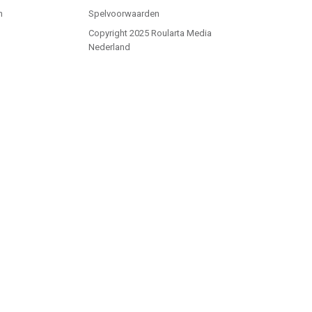
n
Spelvoorwaarden
Copyright 2025 Roularta Media
Nederland