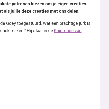
leukste patronen kiezen om je eigen creaties
 als jullie deze creaties met ons delen.
de Goey toegestuurd. Wat een prachtige jurk is
k ook maken? Hij staat in de
Knipmode van