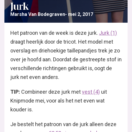
Jurk
Marsha Van Bodegraven
mei 2, 2017
Het patroon van de week is deze jurk.
Jurk (1)
draagt heerlijk door de tricot. Het model met
overslag en driehoekige taillepandjes trek je zo
over je hoofd aan. Doordat de gestreepte stof in
verschillende richtingen gebruikt is, oogt de
jurk net even anders.
TIP:
Combineer deze jurk met
vest (4)
uit
Knipmode mei, voor als het net even wat
kouder is.
Je bestelt het patroon van de jurk alleen deze