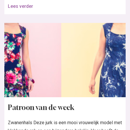
Lees verder
Patroon van de week
Zwanenhals Deze jurk is een mooi vrouwelijk model met