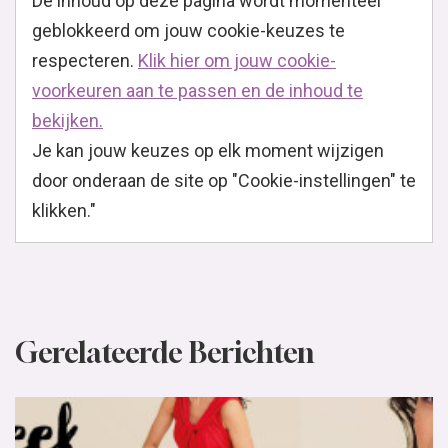
De inhoud op deze pagina wordt momenteel
geblokkeerd om jouw cookie-keuzes te
respecteren.
Klik hier om jouw cookie-
voorkeuren aan te passen en de inhoud te
bekijken.
Je kan jouw keuzes op elk moment wijzigen
door onderaan de site op "Cookie-instellingen" te
klikken."
Gerelateerde Berichten