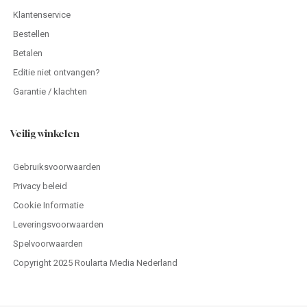
Klantenservice
Bestellen
Betalen
Editie niet ontvangen?
Garantie / klachten
Veilig winkelen
Gebruiksvoorwaarden
Privacy beleid
Cookie Informatie
Leveringsvoorwaarden
Spelvoorwaarden
Copyright 2025 Roularta Media Nederland