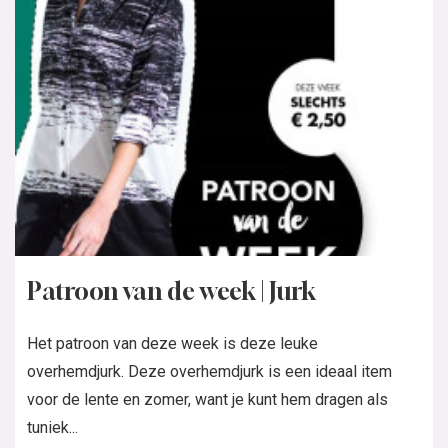
Patroon van de week | Jurk
Het patroon van deze week is deze leuke
overhemdjurk. Deze overhemdjurk is een ideaal item
voor de lente en zomer, want je kunt hem dragen als
tuniek...