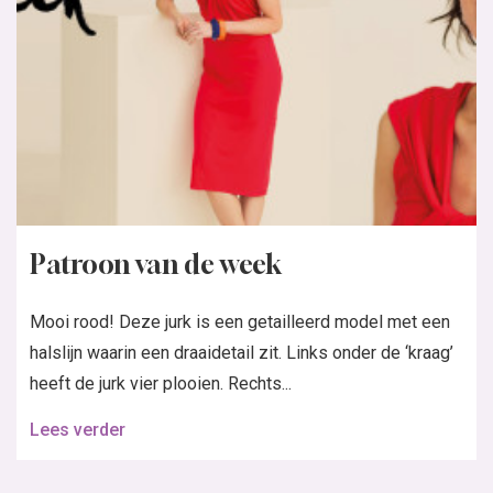
Patroon van de week
Mooi rood! Deze jurk is een getailleerd model met een
halslijn waarin een draaidetail zit. Links onder de ‘kraag’
heeft de jurk vier plooien. Rechts...
Lees verder