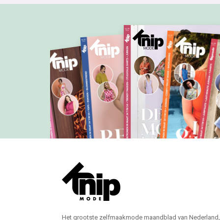
Het grootste zelfmaakmode maandblad van Nederland,