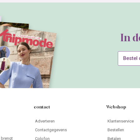
In 
Bestel
contact
Webshop
Adverteren
Klantenservice
Contactgegevens
Bestellen
 brengt
Colofon
Betalen