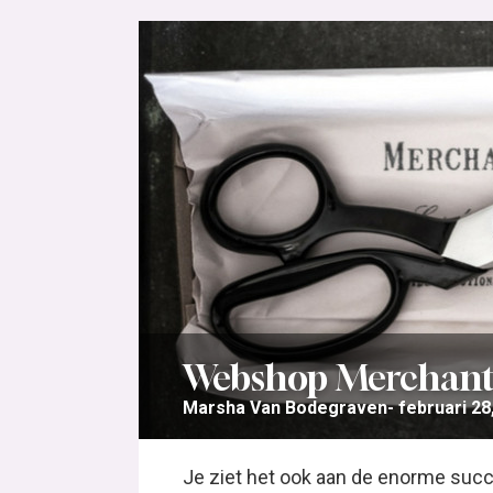
Webshop Merchant 
Marsha Van Bodegraven
februari 28
Je ziet het ook aan de enorme suc