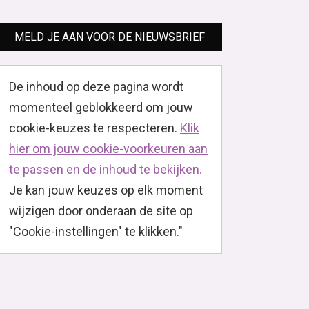
MELD JE AAN VOOR DE NIEUWSBRIEF
De inhoud op deze pagina wordt
momenteel geblokkeerd om jouw
cookie-keuzes te respecteren.
Klik
hier om jouw cookie-voorkeuren aan
te passen en de inhoud te bekijken.
Je kan jouw keuzes op elk moment
wijzigen door onderaan de site op
"Cookie-instellingen" te klikken."