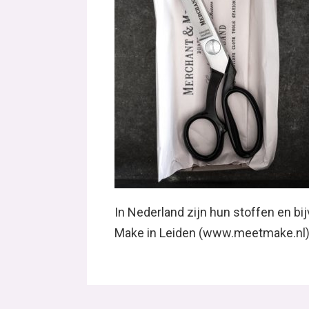
In Nederland zijn hun stoffen en bi
Make in Leiden (www.meetmake.nl)