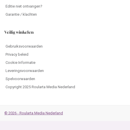
Editie niet ontvangen?
Garantie / klachten
Veilig winkelen
Gebruiksvoorwaarden
Privacy beleid
Cookie Informatie
Leveringsvoorwaarden
Spelvoorwaarden
Copyright 2025 Roularta Media Nederland
© 2026 - Roularta Media Nederland