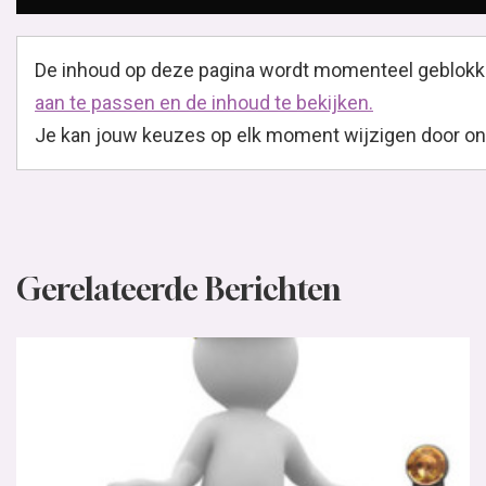
De inhoud op deze pagina wordt momenteel geblokk
aan te passen en de inhoud te bekijken.
Je kan jouw keuzes op elk moment wijzigen door onder
Gerelateerde Berichten