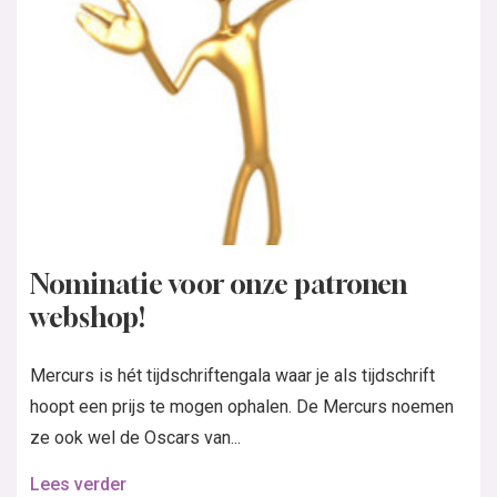
Nominatie voor onze patronen
webshop!
Mercurs is hét tijdschriftengala waar je als tijdschrift
hoopt een prijs te mogen ophalen. De Mercurs noemen
ze ook wel de Oscars van...
Lees verder