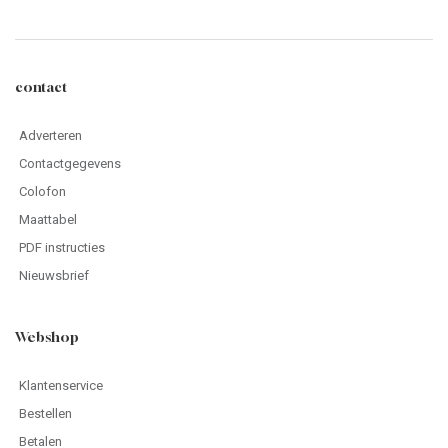
contact
Adverteren
Contactgegevens
Colofon
Maattabel
PDF instructies
Nieuwsbrief
Webshop
Klantenservice
Bestellen
Betalen