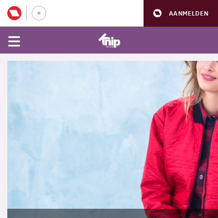
AANMELDEN