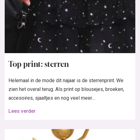
Top print: sterren
Helemaal in de mode dit najaar is de sterrenprint. We
zien het overal terug. Als print op blousejes, broeken,
accesoires, sjaaltjes en nog veel meer....
Lees verder