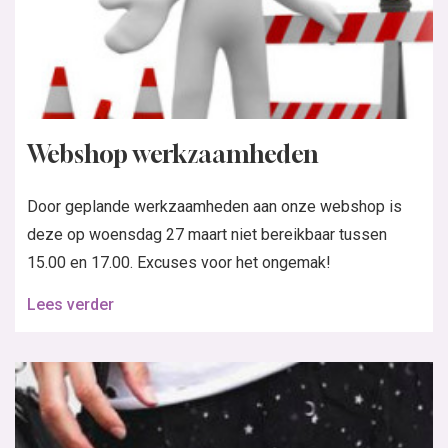
Webshop werkzaamheden
Door geplande werkzaamheden aan onze webshop is
deze op woensdag 27 maart niet bereikbaar tussen
15.00 en 17.00. Excuses voor het ongemak!
Lees verder