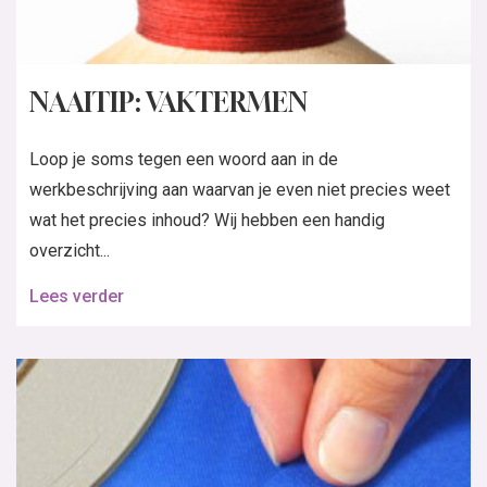
NAAITIP: VAKTERMEN
Loop je soms tegen een woord aan in de
werkbeschrijving aan waarvan je even niet precies weet
wat het precies inhoud? Wij hebben een handig
overzicht...
Lees verder