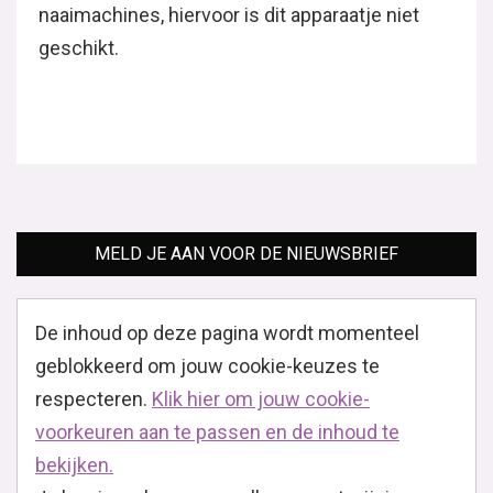
naaimachines, hiervoor is dit apparaatje niet
geschikt.
MELD JE AAN VOOR DE NIEUWSBRIEF
De inhoud op deze pagina wordt momenteel
geblokkeerd om jouw cookie-keuzes te
respecteren.
Klik hier om jouw cookie-
voorkeuren aan te passen en de inhoud te
bekijken.