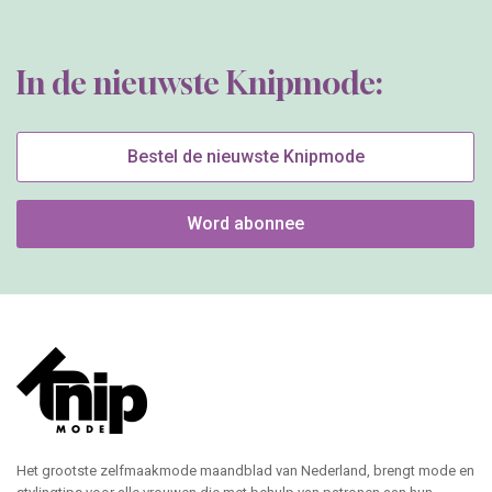
In de nieuwste Knipmode:
Bestel de nieuwste Knipmode
Word abonnee
Het grootste zelfmaakmode maandblad van Nederland, brengt mode en