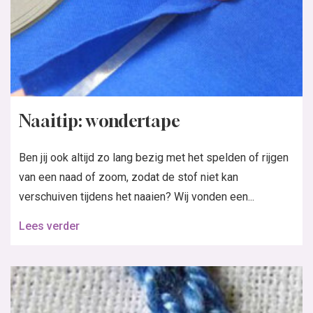
Naaitip: wondertape
Ben jij ook altijd zo lang bezig met het spelden of rijgen
van een naad of zoom, zodat de stof niet kan
verschuiven tijdens het naaien? Wij vonden een...
Lees verder