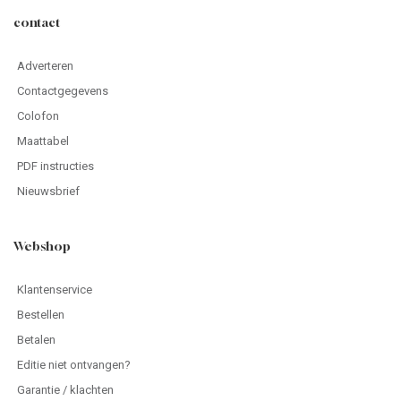
contact
Adverteren
Contactgegevens
Colofon
Maattabel
PDF instructies
Nieuwsbrief
Webshop
Klantenservice
Bestellen
Betalen
Editie niet ontvangen?
Garantie / klachten