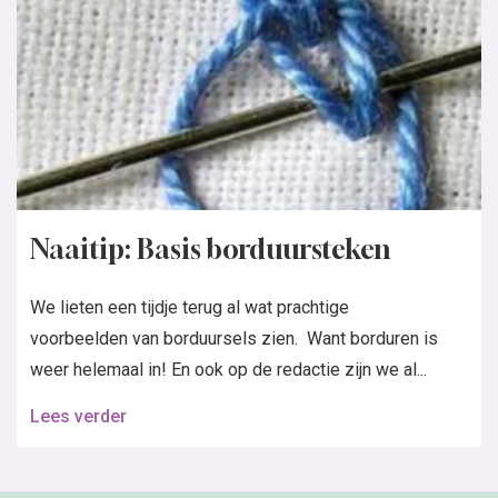
Naaitip: Basis borduursteken
We lieten een tijdje terug al wat prachtige
voorbeelden van borduursels zien. Want borduren is
weer helemaal in! En ook op de redactie zijn we al...
Lees verder