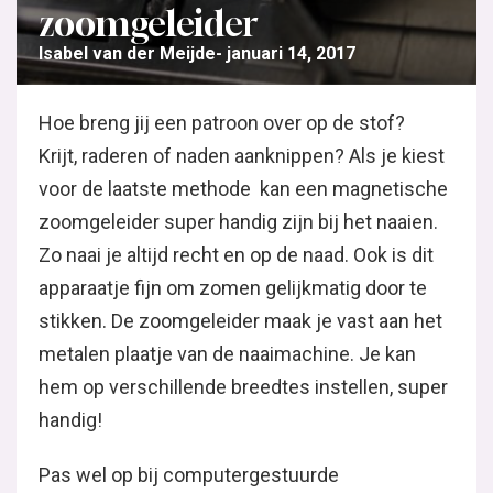
zoomgeleider
Isabel van der Meijde
januari 14, 2017
Hoe breng jij een patroon over op de stof?
Krijt, raderen of naden aanknippen? Als je kiest
voor de laatste methode kan een magnetische
zoomgeleider super handig zijn bij het naaien.
Zo naai je altijd recht en op de naad. Ook is dit
apparaatje fijn om zomen gelijkmatig door te
stikken. De zoomgeleider maak je vast aan het
metalen plaatje van de naaimachine. Je kan
hem op verschillende breedtes instellen, super
handig!
Pas wel op bij computergestuurde