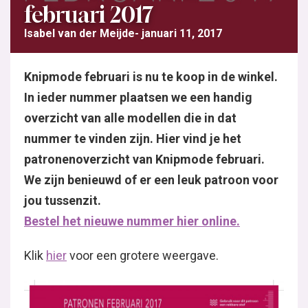
februari 2017
Isabel van der Meijde
januari 11, 2017
Knipmode februari is nu te koop in de winkel.
In ieder nummer plaatsen we een handig
overzicht van alle modellen die in dat
nummer te vinden zijn. Hier vind je het
patronenoverzicht van Knipmode februari.
We zijn benieuwd of er een leuk patroon voor
jou tussenzit.
Bestel het nieuwe nummer hier online.
Klik
hier
voor een grotere weergave.