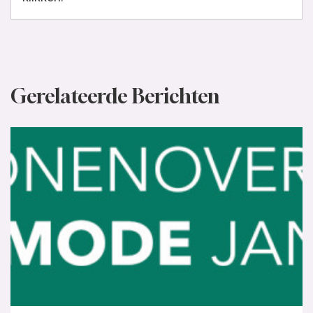
Gerelateerde Berichten