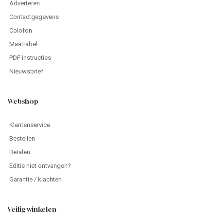
Adverteren
Contactgegevens
Colofon
Maattabel
PDF instructies
Nieuwsbrief
Webshop
Klantenservice
Bestellen
Betalen
Editie niet ontvangen?
Garantie / klachten
Veilig winkelen