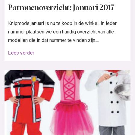
Patronenoverzicht: Januari 2017
Knipmode januari is nu te koop in de winkel. In ieder
nummer plaatsen we een handig overzicht van alle
modellen die in dat nummer te vinden zijn....
Lees verder