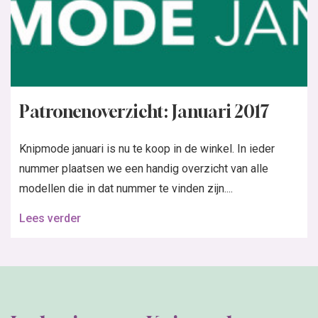
Patronenoverzicht: Januari 2017
Knipmode januari is nu te koop in de winkel. In ieder
nummer plaatsen we een handig overzicht van alle
modellen die in dat nummer te vinden zijn....
Lees verder