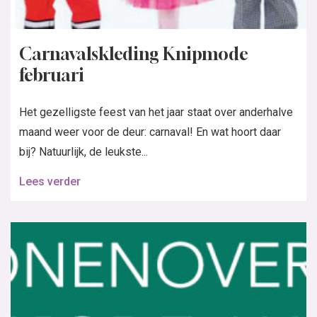
Carnavalskleding Knipmode
februari
Het gezelligste feest van het jaar staat over anderhalve
maand weer voor de deur: carnaval! En wat hoort daar
bij? Natuurlijk, de leukste...
Lees verder