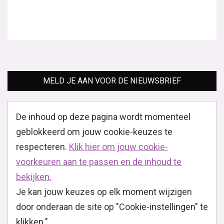
MELD JE AAN VOOR DE NIEUWSBRIEF
De inhoud op deze pagina wordt momenteel
geblokkeerd om jouw cookie-keuzes te
respecteren.
Klik hier om jouw cookie-
voorkeuren aan te passen en de inhoud te
bekijken.
Je kan jouw keuzes op elk moment wijzigen
door onderaan de site op "Cookie-instellingen" te
klikken."