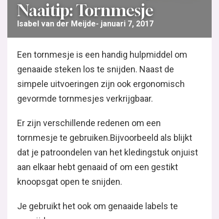
Naaitip: Tornmesje
Isabel van der Meijde
januari 7, 2017
Een tornmesje is een handig hulpmiddel om
genaaide steken los te snijden. Naast de
simpele uitvoeringen zijn ook ergonomisch
gevormde tornmesjes verkrijgbaar.
Er zijn verschillende redenen om een
tornmesje te gebruiken.Bijvoorbeeld als blijkt
dat je patroondelen van het kledingstuk onjuist
aan elkaar hebt genaaid of om een gestikt
knoopsgat open te snijden.
Je gebruikt het ook om genaaide labels te