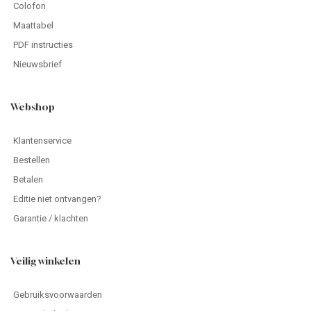
Colofon
Maattabel
PDF instructies
Nieuwsbrief
Webshop
Klantenservice
Bestellen
Betalen
Editie niet ontvangen?
Garantie / klachten
Veilig winkelen
Gebruiksvoorwaarden