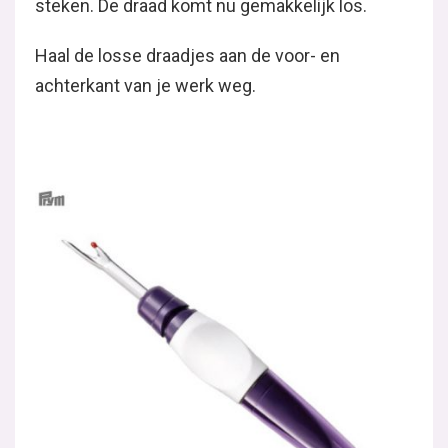
steken. De draad komt nu gemakkelijk los.
Haal de losse draadjes aan de voor- en
achterkant van je werk weg.