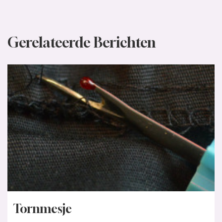
Gerelateerde Berichten
Tornmesje