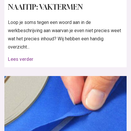
NAAITIP: VAKTERMEN
Loop je soms tegen een woord aan in de
werkbeschrijving aan waarvan je even niet precies weet
wat het precies inhoud? Wij hebben een handig
overzicht...
Lees verder