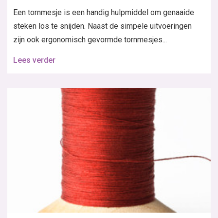
Een tornmesje is een handig hulpmiddel om genaaide
steken los te snijden. Naast de simpele uitvoeringen
zijn ook ergonomisch gevormde tornmesjes...
Lees verder