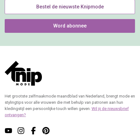
Bestel de nieuwste Knipmode
Word abonnee
Het grootste zelfmaakmode maandblad van Nederland, brengt mode en
stylingtips voor alle vrouwen die met behulp van patronen aan hun
kledingstijl een persoonlijke touch willen geven.
Wil jij de nieuwsbrief
ontvangen?