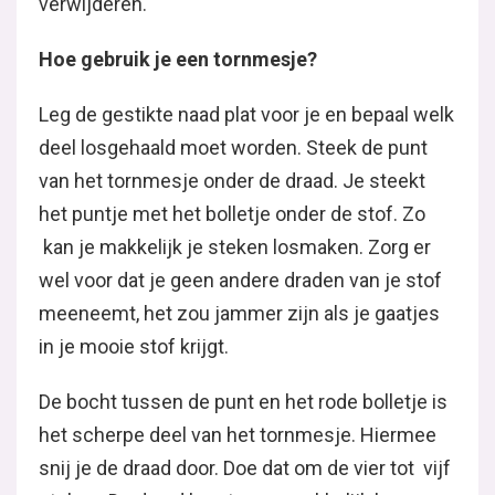
verwijderen.
Hoe gebruik je een tornmesje?
Leg de gestikte naad plat voor je en bepaal welk
deel losgehaald moet worden. Steek de punt
van het tornmesje onder de draad. Je steekt
het puntje met het bolletje onder de stof. Zo
kan je makkelijk je steken losmaken. Zorg er
wel voor dat je geen andere draden van je stof
meeneemt, het zou jammer zijn als je gaatjes
in je mooie stof krijgt.
De bocht tussen de punt en het rode bolletje is
het scherpe deel van het tornmesje. Hiermee
snij je de draad door. Doe dat om de vier tot vijf