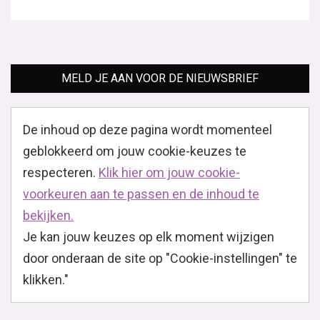
MELD JE AAN VOOR DE NIEUWSBRIEF
De inhoud op deze pagina wordt momenteel
geblokkeerd om jouw cookie-keuzes te
respecteren.
Klik hier om jouw cookie-
voorkeuren aan te passen en de inhoud te
bekijken.
Je kan jouw keuzes op elk moment wijzigen
door onderaan de site op "Cookie-instellingen" te
klikken."