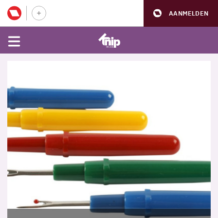
AANMELDEN