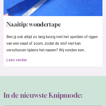
Naaitip: wondertape
Ben jij ook altijd zo lang bezig met het spelden of rijgen
van een naad of zoom, zodat de stof niet kan
verschuiven tijdens het naaien? Wij vonden een...
Lees verder
In de nieuwste Knipmode: