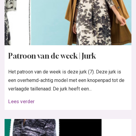
Patroon van de week | Jurk
Het patroon van de week is deze jurk (7). Deze jurk is
een overhemd-achtig model met een knopenpad tot de
verlaagde taillenaad. De jurk heeft een...
Lees verder