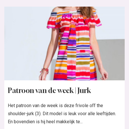
Patroon van de week | Jurk
Het patroon van de week is deze frivole off the
shoulder-jurk (3). Dit model is leuk voor alle leeftijden.
En bovendien is hij heel makkelijk te...