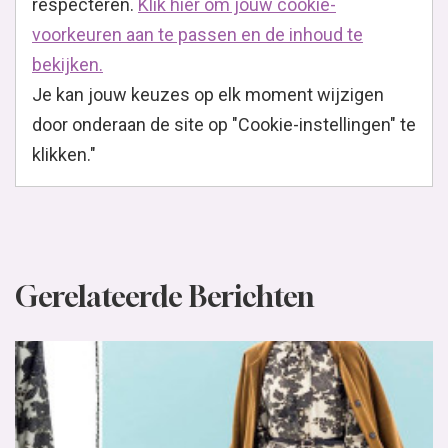
respecteren.
Klik hier om jouw cookie-
voorkeuren aan te passen en de inhoud te
bekijken.
Je kan jouw keuzes op elk moment wijzigen
door onderaan de site op "Cookie-instellingen" te
klikken."
Gerelateerde Berichten