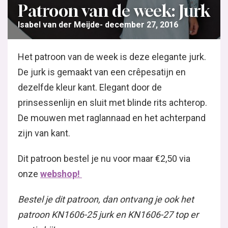
Patroon van de week: Jurk
Isabel van der Meijde
december 27, 2016
Het patroon van de week is deze elegante jurk.
De jurk is gemaakt van een crêpesatijn en
dezelfde kleur kant. Elegant door de
prinsessenlijn en sluit met blinde rits achterop.
De mouwen met raglannaad en het achterpand
zijn van kant.
Dit patroon bestel je nu voor maar €2,50 via
onze
webshop!
Bestel je dit patroon, dan ontvang je ook het
patroon KN1606-25 jurk en KN1606-27 top er