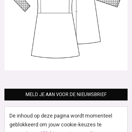
MELD JE AAN VOOR DE NIEUWSBRIEF
De inhoud op deze pagina wordt momenteel
geblokkeerd om jouw cookie-keuzes te