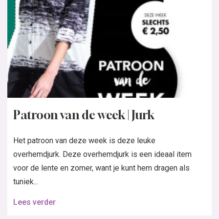
Patroon van de week | Jurk
Het patroon van deze week is deze leuke
overhemdjurk. Deze overhemdjurk is een ideaal item
voor de lente en zomer, want je kunt hem dragen als
tuniek...
Lees verder