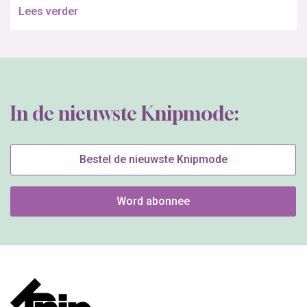
Lees verder
In de nieuwste Knipmode:
Bestel de nieuwste Knipmode
Word abonnee