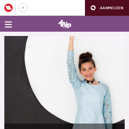
AANMELDEN