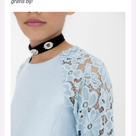
gratis bij!