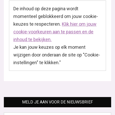
De inhoud op deze pagina wordt
momenteel geblokkeerd om jouw cookie-
keuzes te respecteren.
Klik hier om jouw
cookie-voorkeuren aan te passen en de
inhoud te bekijken.
Je kan jouw keuzes op elk moment
wijzigen door onderaan de site op "Cookie-
instellingen" te klikken."
MELD JE AAN VOOR DE NIEUWSBRIEF