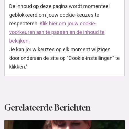
De inhoud op deze pagina wordt momenteel
geblokkeerd om jouw cookie-keuzes te
respecteren.
Klik hier om jouw cookie-
voorkeuren aan te passen en de inhoud te
bekijken.
Je kan jouw keuzes op elk moment wijzigen
door onderaan de site op "Cookie-instellingen" te
klikken."
Gerelateerde Berichten