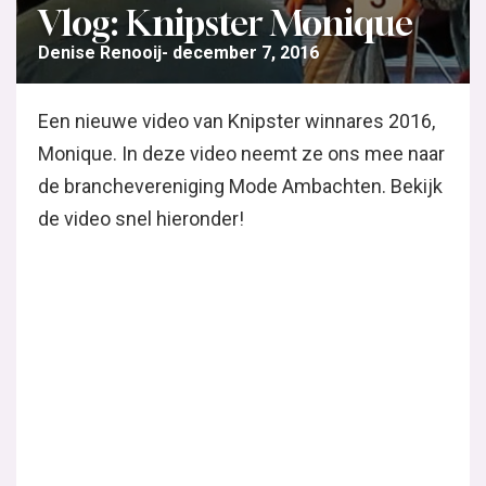
Vlog: Knipster Monique
Denise Renooij
december 7, 2016
Een nieuwe video van Knipster winnares 2016,
Monique. In deze video neemt ze ons mee naar
de branchevereniging Mode Ambachten. Bekijk
de video snel hieronder!