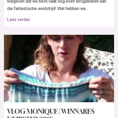
toegeven dat we best vaak nog even terugdenken aan
die fantastische wedstrijd! Wat hebben we...
Lees verder
VLOG MONIQUE | WINNARES