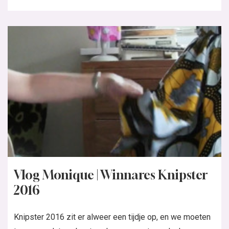
Vlog Monique | Winnares Knipster
2016
Knipster 2016 zit er alweer een tijdje op, en we moeten