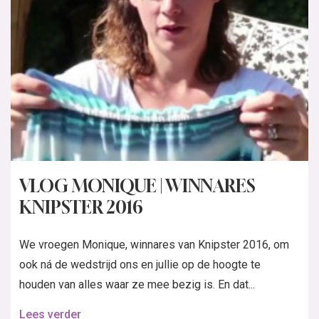
VLOG MONIQUE | WINNARES
KNIPSTER 2016
We vroegen Monique, winnares van Knipster 2016, om
ook ná de wedstrijd ons en jullie op de hoogte te
houden van alles waar ze mee bezig is. En dat...
Lees verder