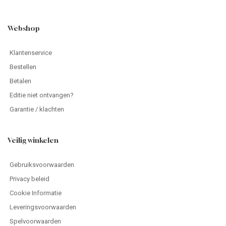
Webshop
Klantenservice
Bestellen
Betalen
Editie niet ontvangen?
Garantie / klachten
Veilig winkelen
Gebruiksvoorwaarden
Privacy beleid
Cookie Informatie
Leveringsvoorwaarden
Spelvoorwaarden