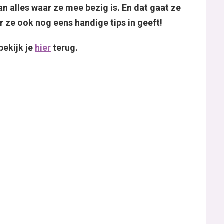
an alles waar ze mee bezig is. En dat gaat ze
r ze ook nog eens handige tips in geeft!
bekijk je
hier
terug.