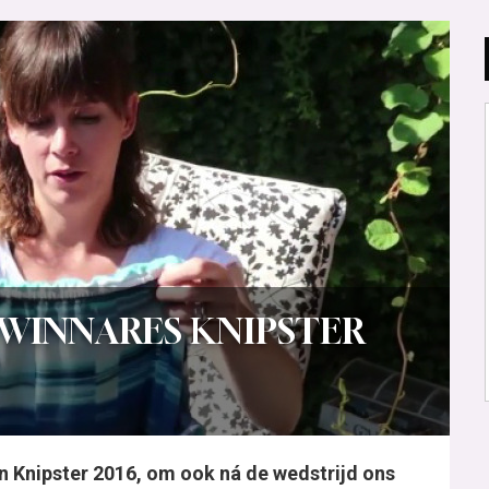
 WINNARES KNIPSTER
 Knipster 2016, om ook ná de wedstrijd ons