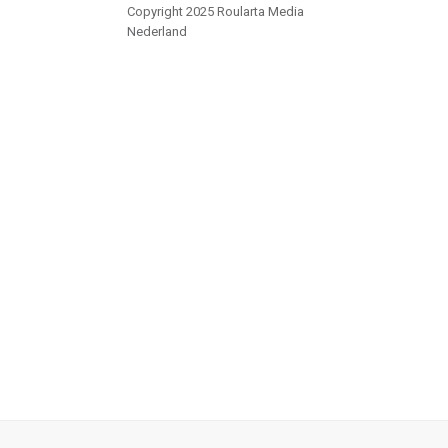
Copyright 2025 Roularta Media
Nederland