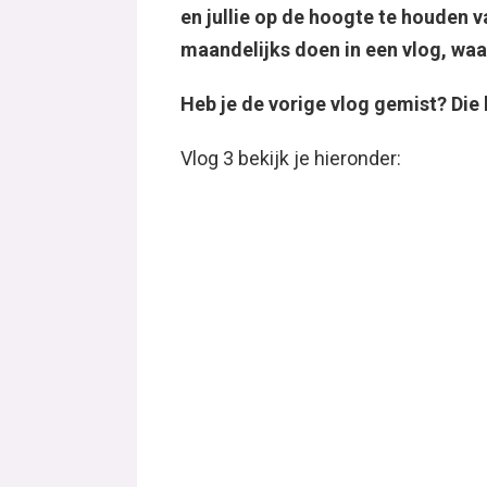
en jullie op de hoogte te houden v
maandelijks doen in een vlog, waa
Heb je de vorige vlog gemist? Die 
Vlog 3 bekijk je hieronder: