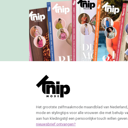
Het grootste zelfmaakmode maandblad van Nederland,
mode en stylingtips voor alle vrouwen die met behulp v
aan hun kledingstijl een persoonlijke touch willen geven
nieuwsbrief ontvangen?