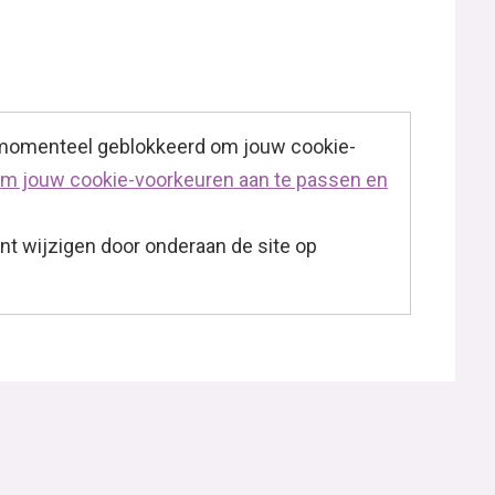
 momenteel geblokkeerd om jouw cookie-
 om jouw cookie-voorkeuren aan te passen en
t wijzigen door onderaan de site op