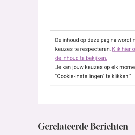
De inhoud op deze pagina wordt
keuzes te respecteren.
Klik hier
de inhoud te bekijken.
Je kan jouw keuzes op elk momen
"Cookie-instellingen" te klikken."
Gerelateerde Berichten