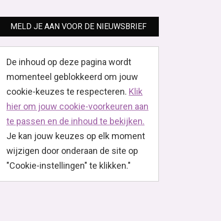
MELD JE AAN VOOR DE NIEUWSBRIEF
De inhoud op deze pagina wordt
momenteel geblokkeerd om jouw
cookie-keuzes te respecteren.
Klik
hier om jouw cookie-voorkeuren aan
te passen en de inhoud te bekijken.
Je kan jouw keuzes op elk moment
wijzigen door onderaan de site op
"Cookie-instellingen" te klikken."