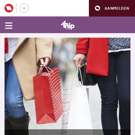
AANMELDEN