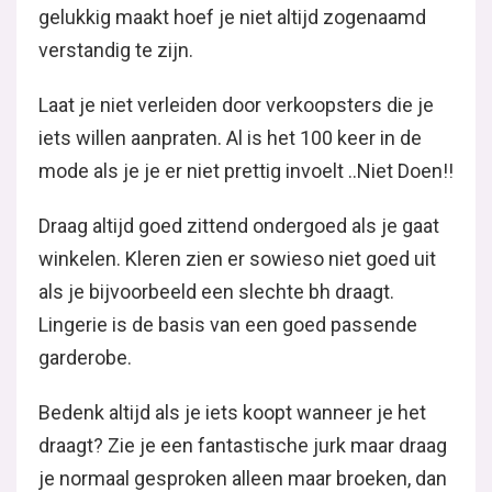
gelukkig maakt hoef je niet altijd zogenaamd
verstandig te zijn.
Laat je niet verleiden door verkoopsters die je
iets willen aanpraten. Al is het 100 keer in de
mode als je je er niet prettig invoelt ..Niet Doen!!
Draag altijd goed zittend ondergoed als je gaat
winkelen. Kleren zien er sowieso niet goed uit
als je bijvoorbeeld een slechte bh draagt.
Lingerie is de basis van een goed passende
garderobe.
Bedenk altijd als je iets koopt wanneer je het
draagt? Zie je een fantastische jurk maar draag
je normaal gesproken alleen maar broeken, dan