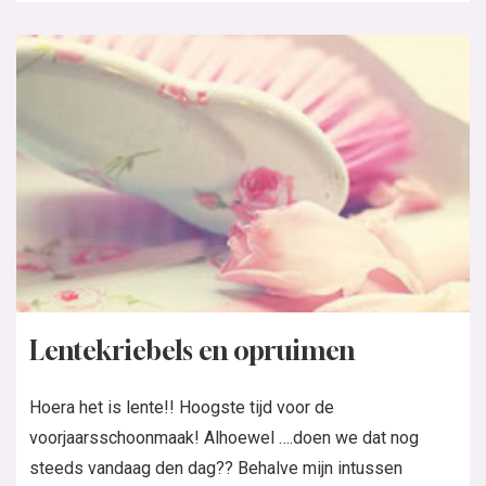
Lentekriebels en opruimen
Hoera het is lente!! Hoogste tijd voor de
voorjaarsschoonmaak! Alhoewel ….doen we dat nog
steeds vandaag den dag?? Behalve mijn intussen