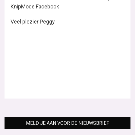
KnipMode Facebook!
Veel plezier Peggy
MELD JE AAN VOOR DE NIEUWSBRIEF