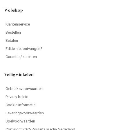
Webshop
Klantenservice
Bestellen
Betalen
Editie niet ontvangen?
Garantie / klachten
Veilig winkelen
Gebruiksvoorwaarden
Privacy beleid
Cookie Informatie
Leveringsvoorwaarden
Spelvoorwaarden
Copyright 2025 Roularta Media Nederland