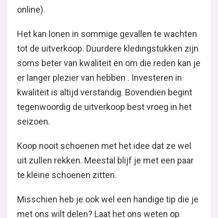
online).
Het kan lonen in sommige gevallen te wachten
tot de uitverkoop. Duurdere kledingstukken zijn
soms beter van kwaliteit en om die reden kan je
er langer plezier van hebben . Investeren in
kwaliteit is altijd verstandig. Bovendien begint
tegenwoordig de uitverkoop best vroeg in het
seizoen.
Koop nooit schoenen met het idee dat ze wel
uit zullen rekken. Meestal blijf je met een paar
te kleine schoenen zitten.
Misschien heb je ook wel een handige tip die je
met ons wilt delen? Laat het ons weten op