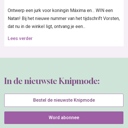
Ontwerp een jurk voor koningin Máxima en… WIN een
Natan! Bij het nieuwe nummer van het tijdschrift Vorsten,
dat nu in de winkel ligt, ontvang je een...
Lees verder
In de nieuwste Knipmode:
Bestel de nieuwste Knipmode
Word abonnee