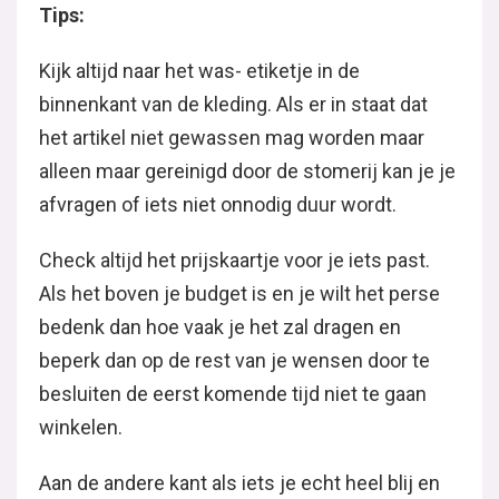
Tips:
Kijk altijd naar het was- etiketje in de
binnenkant van de kleding. Als er in staat dat
het artikel niet gewassen mag worden maar
alleen maar gereinigd door de stomerij kan je je
afvragen of iets niet onnodig duur wordt.
Check altijd het prijskaartje voor je iets past.
Als het boven je budget is en je wilt het perse
bedenk dan hoe vaak je het zal dragen en
beperk dan op de rest van je wensen door te
besluiten de eerst komende tijd niet te gaan
winkelen.
Aan de andere kant als iets je echt heel blij en