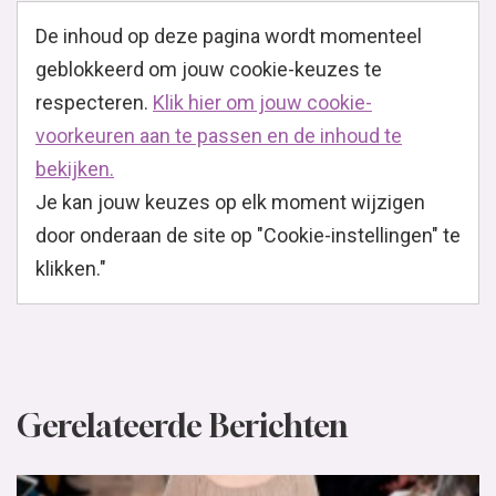
De inhoud op deze pagina wordt momenteel
geblokkeerd om jouw cookie-keuzes te
respecteren.
Klik hier om jouw cookie-
voorkeuren aan te passen en de inhoud te
bekijken.
Je kan jouw keuzes op elk moment wijzigen
door onderaan de site op "Cookie-instellingen" te
klikken."
Gerelateerde Berichten