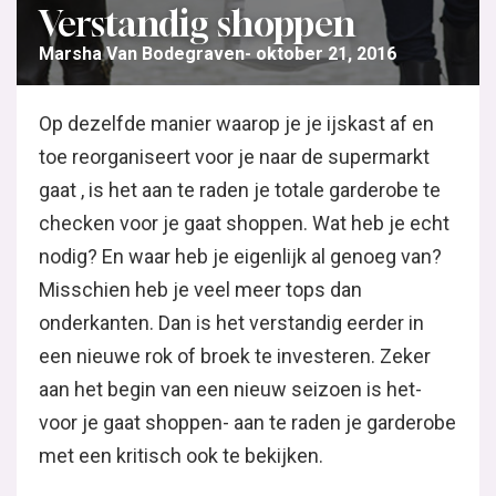
Verstandig shoppen
Marsha Van Bodegraven
oktober 21, 2016
Op dezelfde manier waarop je je ijskast af en
toe reorganiseert voor je naar de supermarkt
gaat , is het aan te raden je totale garderobe te
checken voor je gaat shoppen. Wat heb je echt
nodig? En waar heb je eigenlijk al genoeg van?
Misschien heb je veel meer tops dan
onderkanten. Dan is het verstandig eerder in
een nieuwe rok of broek te investeren. Zeker
aan het begin van een nieuw seizoen is het-
voor je gaat shoppen- aan te raden je garderobe
met een kritisch ook te bekijken.