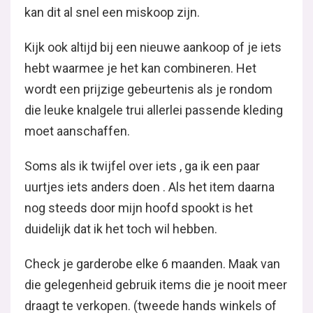
kan dit al snel een miskoop zijn.
Kijk ook altijd bij een nieuwe aankoop of je iets
hebt waarmee je het kan combineren. Het
wordt een prijzige gebeurtenis als je rondom
die leuke knalgele trui allerlei passende kleding
moet aanschaffen.
Soms als ik twijfel over iets , ga ik een paar
uurtjes iets anders doen . Als het item daarna
nog steeds door mijn hoofd spookt is het
duidelijk dat ik het toch wil hebben.
Check je garderobe elke 6 maanden. Maak van
die gelegenheid gebruik items die je nooit meer
draagt te verkopen. (tweede hands winkels of