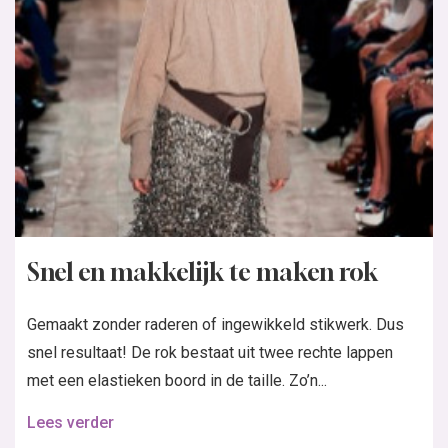
Snel en makkelijk te maken rok
Gemaakt zonder raderen of ingewikkeld stikwerk. Dus
snel resultaat! De rok bestaat uit twee rechte lappen
met een elastieken boord in de taille. Zo’n...
Lees verder