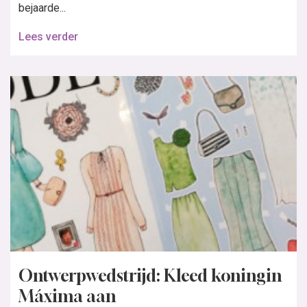
bejaarde...
Lees verder
Ontwerpwedstrijd: Kleed koningin
Máxima aan