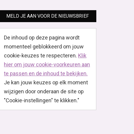
MELD JE AAN VOOR DE NIEUWSBRIEF
De inhoud op deze pagina wordt
momenteel geblokkeerd om jouw
cookie-keuzes te respecteren.
Klik
hier om jouw cookie-voorkeuren aan
te passen en de inhoud te bekijken.
Je kan jouw keuzes op elk moment
wijzigen door onderaan de site op
"Cookie-instellingen" te klikken."