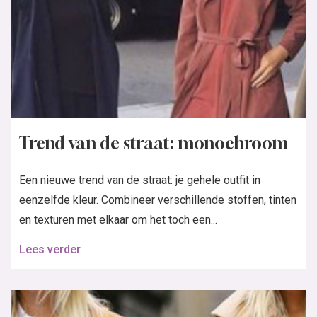
Trend van de straat: monochroom
Een nieuwe trend van de straat: je gehele outfit in
eenzelfde kleur. Combineer verschillende stoffen, tinten
en texturen met elkaar om het toch een...
Lees verder