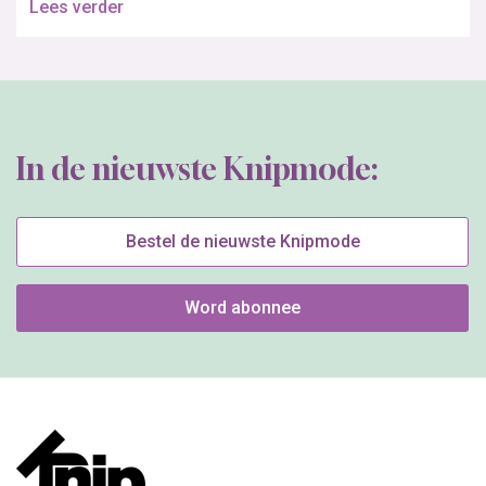
Lees verder
In de nieuwste Knipmode:
Bestel de nieuwste Knipmode
Word abonnee