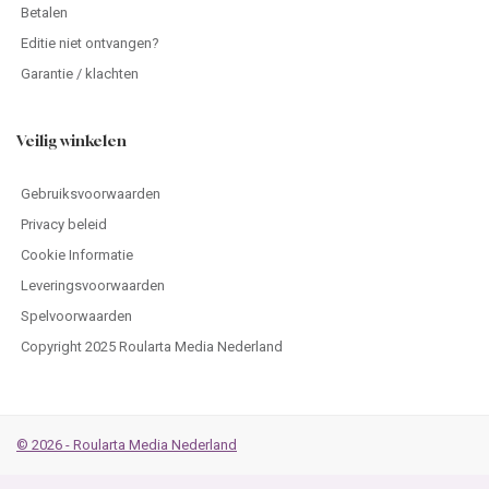
Betalen
Editie niet ontvangen?
Garantie / klachten
Veilig winkelen
Gebruiksvoorwaarden
Privacy beleid
Cookie Informatie
Leveringsvoorwaarden
Spelvoorwaarden
Copyright 2025 Roularta Media Nederland
© 2026 - Roularta Media Nederland