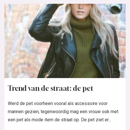
Trend van de straat: de pet
Werd de pet voorheen vooral als accessoire voor
mannen gezien, tegenwoordig mag een vrouw ook met
een pet als mode item de straat op. De pet ziet er...