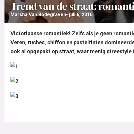
Trend van de straat: romant
Marsha Van Bodegraven
juli 6, 2016
Victoriaanse romantiek! Zelfs als je geen romanti
Veren, ruches, chiffon en pasteltinten domineerden
ook al opgepakt op straat, waar menig streestyle 