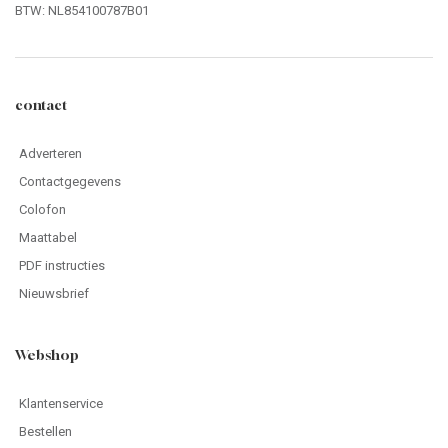
BTW: NL854100787B01
contact
Adverteren
Contactgegevens
Colofon
Maattabel
PDF instructies
Nieuwsbrief
Webshop
Klantenservice
Bestellen