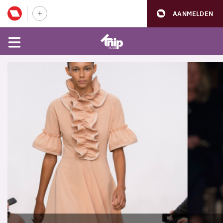
AANMELDEN