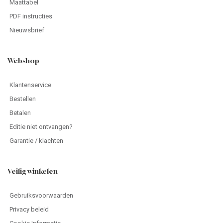
Maattabel
PDF instructies
Nieuwsbrief
Webshop
Klantenservice
Bestellen
Betalen
Editie niet ontvangen?
Garantie / klachten
Veilig winkelen
Gebruiksvoorwaarden
Privacy beleid