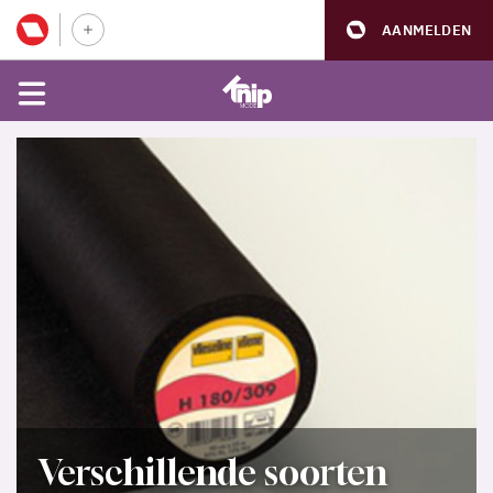
AANMELDEN
Verschillende soorten