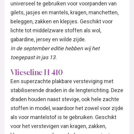
universeel te gebruiken voor voorpanden van
gilets, jasjes en mantels, kragen, manchetten,
beleggen, zakken en klepjes. Geschikt voor
lichte tot middelzware stoffen als wol,
gabardine, jersey en wilde zijde.
In de september editie hebben wij het
toegepast in jas 13.
Vlieseline H 410
Een superzachte plakbare versteviging met
stabiliserende draden in de lengterichting. Deze
draden houden naast stevige, ook hele zachte
stoffen in model, waardoor het zowel voor zijde
als voor mantelstof is te gebruiken. Geschikt
voor het verstevigen van kragen, zakken,