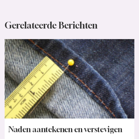
Gerelateerde Berichten
Naden aantekenen en verstevigen