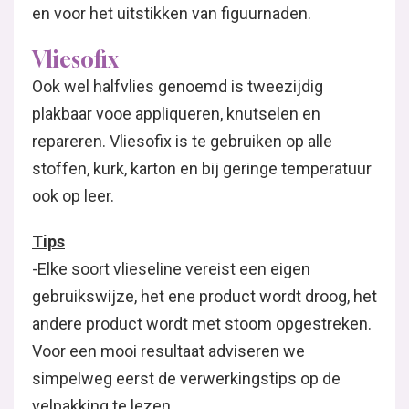
en voor het uitstikken van figuurnaden.
Vliesofix
Ook wel halfvlies genoemd is tweezijdig
plakbaar vooe appliqueren, knutselen en
repareren. Vliesofix is te gebruiken op alle
stoffen, kurk, karton en bij geringe temperatuur
ook op leer.
Tips
-Elke soort vlieseline vereist een eigen
gebruikswijze, het ene product wordt droog, het
andere product wordt met stoom opgestreken.
Voor een mooi resultaat adviseren we
simpelweg eerst de verwerkingstips op de
velpakking te lezen.