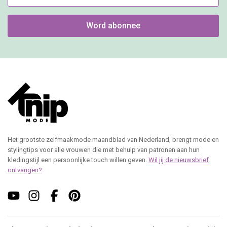
Word abonnee
Het grootste zelfmaakmode maandblad van Nederland, brengt mode en
stylingtips voor alle vrouwen die met behulp van patronen aan hun
kledingstijl een persoonlijke touch willen geven.
Wil jij de nieuwsbrief
ontvangen?