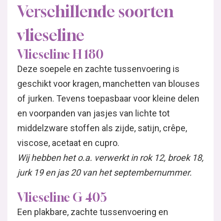
Verschillende soorten
vlieseline
Vlieseline H 180
Deze soepele en zachte tussenvoering is
geschikt voor kragen, manchetten van blouses
of jurken. Tevens toepasbaar voor kleine delen
en voorpanden van jasjes van lichte tot
middelzware stoffen als zijde, satijn, crêpe,
viscose, acetaat en cupro.
Wij hebben het o.a. verwerkt in rok 12, broek 18,
jurk 19 en jas 20 van het septembernummer.
Vlieseline G 405
Een plakbare, zachte tussenvoering en