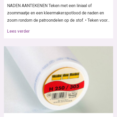
NADEN AANTEKENEN Teken met een liniaal of
zoommaatje en een kleermakerspotlood de naden en
zoom rondom de patroondelen op de stof. • Teken voor...
Lees verder