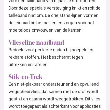
voor een tailleband van bijna alle stofsoorten.
Door deze speciale versteviging knikt en rolt de
tailleband niet om. De drie stans-lijnen vormen
de leidraad bij het naaien en zorgen voor het
moeiteloos omvouwen van de kanten.
Vlieseline naadband
Bedoeld voor perfecte naden bij soepele en
rekbare stoffen. Het beschermt tegen
uitrekken en rafelen.
Stik-en-Trek
Een niet-plakbaar ondersteunend en opvullend
wegscheurvlies, dat samen met de stof wordt
gestikt en daarna wordt weggetrokken. Dit vlies
wordt toegepast als achterkant voor applicaties