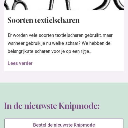
Soorten textielscharen
Er worden vele soorten textielscharen gebruikt, maar
wanneer gebruik je nu welke schaar? We hebben de
belangrijkste scharen voor je op een rijtje...
Lees verder
In de nieuwste Knipmode:
Bestel de nieuwste Knipmode