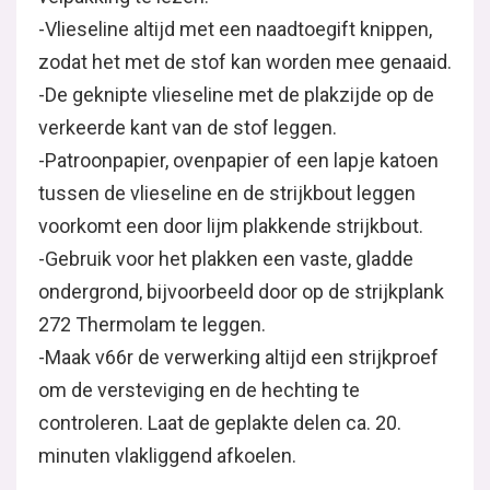
-Vlieseline altijd met een naadtoegift knippen,
zodat het met de stof kan worden mee genaaid.
-De geknipte vlieseline met de plakzijde op de
verkeerde kant van de stof leggen.
-Patroonpapier, ovenpapier of een lapje katoen
tussen de vlieseline en de strijkbout leggen
voorkomt een door lijm plakkende strijkbout.
-Gebruik voor het plakken een vaste, gladde
ondergrond, bijvoorbeeld door op de strijkplank
272 Thermolam te leggen.
-Maak v66r de verwerking altijd een strijkproef
om de versteviging en de hechting te
controleren. Laat de geplakte delen ca. 20.
minuten vlakliggend afkoelen.