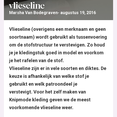
vlieseline
Marsha Van Bodegraven
augustus 19, 2016
Vlieseline (overigens een merknaam en geen
soortnaam) wordt gebruikt als tussenvoering
om de stofstructuur te verstevigen. Zo houd
je je kledingstuk goed in model en voorkom
je het rafelen van de stof.
Vlieseline zijn er in vele soorten en diktes. De
keuze is afhankelijk van welke stof je
gebruikt en welk patroondeel je
verstevigt.
Voor het zelf maken van
Knipmode kleding geven we de meest
voorkomende vlieseline weer.