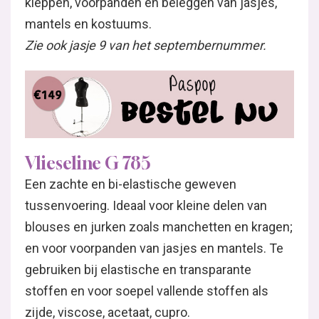
kleppen, voorpanden en beleggen van jasjes,
mantels en kostuums.
Zie ook jasje 9 van het septembernummer.
Vlieseline G 785
Een zachte en bi-elastische geweven
tussenvoering. Ideaal voor kleine delen van
blouses en jurken zoals manchetten en kragen;
en voor voorpanden van jasjes en mantels. Te
gebruiken bij elastische en transparante
stoffen en voor soepel vallende stoffen als
zijde, viscose, acetaat, cupro.