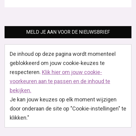
MELD JE AAN VOOR DE NIEUWSBRIEF
De inhoud op deze pagina wordt momenteel
geblokkeerd om jouw cookie-keuzes te
respecteren.
Klik hier om jouw cookie-
voorkeuren aan te passen en de inhoud te
bekijken.
Je kan jouw keuzes op elk moment wijzigen
door onderaan de site op "Cookie-instellingen" te
klikken."