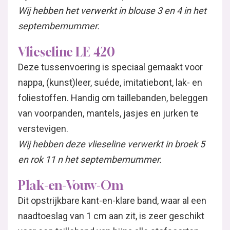
Wij hebben het verwerkt in blouse 3 en 4 in het
septembernummer.
Vlieseline LE 420
Deze tussenvoering is speciaal gemaakt voor
nappa, (kunst)leer, suéde, imitatiebont, lak- en
foliestoffen. Handig om taillebanden, beleggen
van voorpanden, mantels, jasjes en jurken te
verstevigen.
Wij hebben deze vlieseline verwerkt in broek 5
en rok 11 n het septembernummer.
Plak-en-Vouw-Om
Dit opstrijkbare kant-en-klare band, waar al een
naadtoeslag van 1 cm aan zit, is zeer geschikt