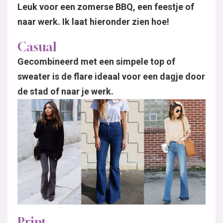
Leuk voor een zomerse BBQ, een feestje of
naar werk. Ik laat hieronder zien hoe!
Casual
Gecombineerd met een simpele top of
sweater is de flare ideaal voor een dagje door
de stad of naar je werk.
Print