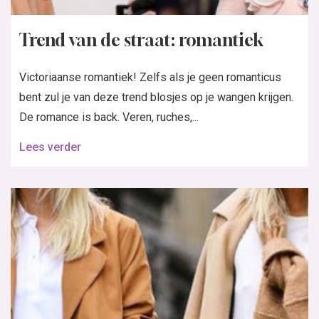
Trend van de straat: romantiek
Victoriaanse romantiek! Zelfs als je geen romanticus
bent zul je van deze trend blosjes op je wangen krijgen.
De romance is back. Veren, ruches,...
Lees verder