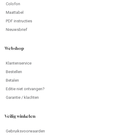
Colofon
Maattabel
PDF instructies
Nieuwsbrief
Webshop
Klantenservice
Bestellen
Betalen
Editie niet ontvangen?
Garantie / klachten
Veilig winkelen
Gebruiksvoorwaarden