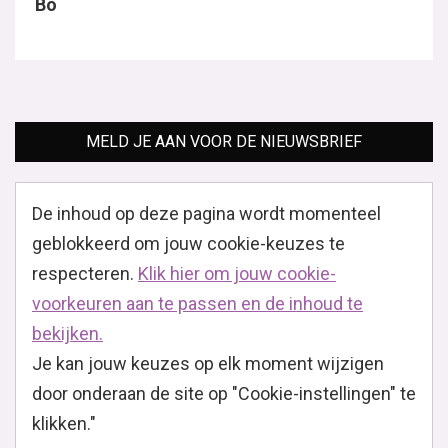
Bo
MELD JE AAN VOOR DE NIEUWSBRIEF
De inhoud op deze pagina wordt momenteel
geblokkeerd om jouw cookie-keuzes te
respecteren.
Klik hier om jouw cookie-
voorkeuren aan te passen en de inhoud te
bekijken.
Je kan jouw keuzes op elk moment wijzigen
door onderaan de site op "Cookie-instellingen" te
klikken."