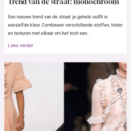
Trend van de straat: monochroom
Een nieuwe trend van de straat: je gehele outfit in
eenzelfde kleur. Combineer verschillende stoffen, tinten
en texturen met elkaar om het toch een...
Lees verder