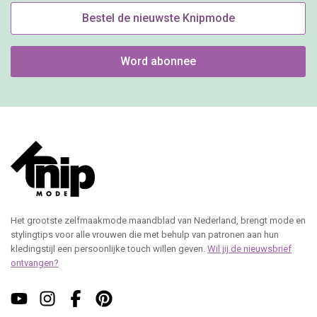
Bestel de nieuwste Knipmode
Word abonnee
Het grootste zelfmaakmode maandblad van Nederland, brengt mode en
stylingtips voor alle vrouwen die met behulp van patronen aan hun
kledingstijl een persoonlijke touch willen geven.
Wil jij de nieuwsbrief
ontvangen?