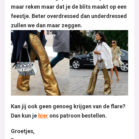
maar reken maar dat je de blits maakt op een
feestje. Beter overdressed dan underdressed
zullen we dan maar zeggen.
Kan jij ook geen genoeg krijgen van de flare?
Dan kun je
hier
ons patroon bestellen.
Groetjes,