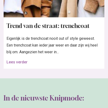
Trend van de straat: trenchcoat
Eigenlijk is de trenchcoat nooit out of style geweest.
Een trenchcoat kan ieder jaar weer en daar zijn wij heel
blij om. Aangezien het weer in...
Lees verder
In de nieuwste Knipmode: