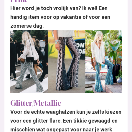
Hier word je toch vrolijk van? Ik wel! Een
handig item voor op vakantie of voor een
zomerse dag.
Glitter/Metallic
Voor de echte waaghalzen kun je zelfs kiezen
voor een glitter flare. Een tikkie gewaagd en
misschien wat ongepast voor naar je werk