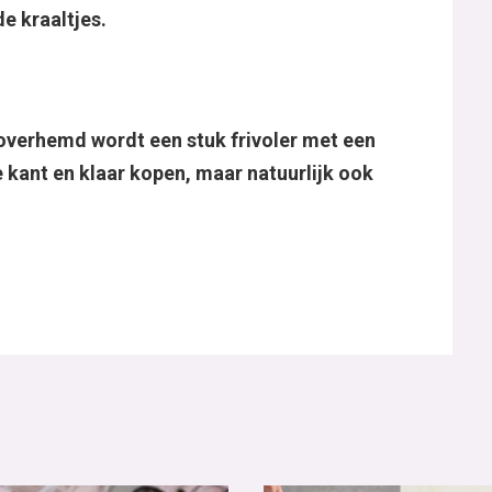
de kraaltjes.
verhemd wordt een stuk frivoler met een
e kant en klaar kopen, maar natuurlijk ook