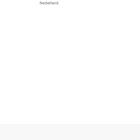
Nederland