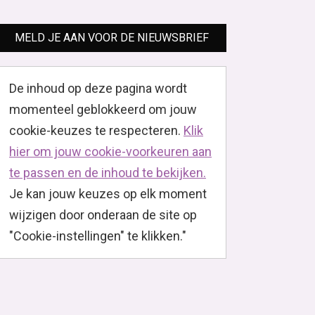
MELD JE AAN VOOR DE NIEUWSBRIEF
De inhoud op deze pagina wordt
momenteel geblokkeerd om jouw
cookie-keuzes te respecteren.
Klik
hier om jouw cookie-voorkeuren aan
te passen en de inhoud te bekijken.
Je kan jouw keuzes op elk moment
wijzigen door onderaan de site op
"Cookie-instellingen" te klikken."