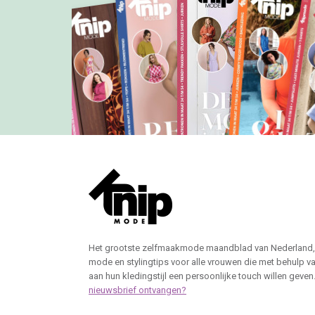
Het grootste zelfmaakmode maandblad van Nederland,
mode en stylingtips voor alle vrouwen die met behulp v
aan hun kledingstijl een persoonlijke touch willen geven
nieuwsbrief ontvangen?