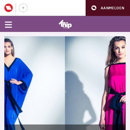
AANMELDEN