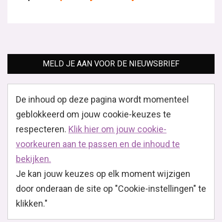
aan te passen en de inhoud te bekijken.
Je kan jouw keuzes op elk moment wijzigen door onder
Gerelateerde Berichten