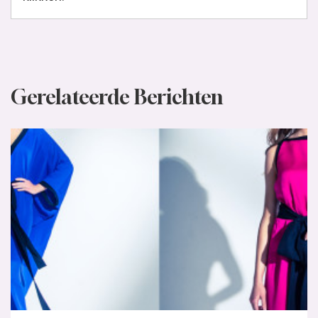
Gerelateerde Berichten