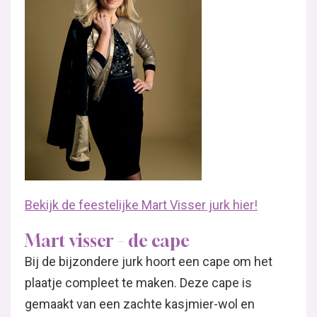
Bekijk de feestelijke Mart Visser jurk hier!
Mart visser – de cape
Bij de bijzondere jurk hoort een cape om het
plaatje compleet te maken. Deze cape is
gemaakt van een zachte kasjmier-wol en