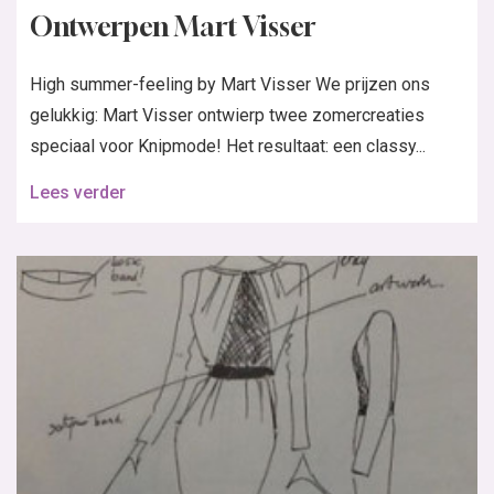
Ontwerpen Mart Visser
High summer-feeling by Mart Visser We prijzen ons
gelukkig: Mart Visser ontwierp twee zomercreaties
speciaal voor Knipmode! Het resultaat: een classy...
Lees verder