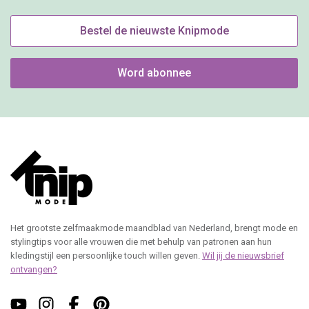
Bestel de nieuwste Knipmode
Word abonnee
Het grootste zelfmaakmode maandblad van Nederland, brengt mode en
stylingtips voor alle vrouwen die met behulp van patronen aan hun
kledingstijl een persoonlijke touch willen geven.
Wil jij de nieuwsbrief
ontvangen?