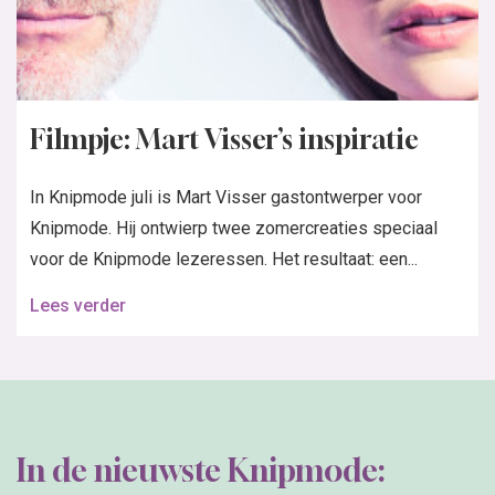
Filmpje: Mart Visser’s inspiratie
In Knipmode juli is Mart Visser gastontwerper voor
Knipmode. Hij ontwierp twee zomercreaties speciaal
voor de Knipmode lezeressen. Het resultaat: een...
Lees verder
In de nieuwste Knipmode: