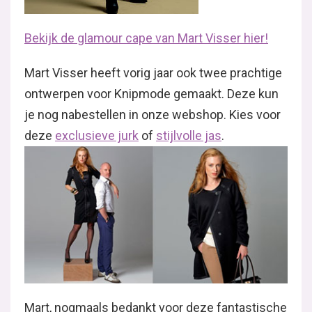
Bekijk de glamour cape van Mart Visser hier!
Mart Visser heeft vorig jaar ook twee prachtige
ontwerpen voor Knipmode gemaakt. Deze kun
je nog nabestellen in onze webshop. Kies voor
deze
exclusieve jurk
of
stijlvolle jas
.
Mart, nogmaals bedankt voor deze fantastische