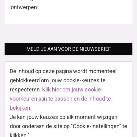
ontwerpen!
MELD JE AAN VOOR DE NIEUWSBRIEF
De inhoud op deze pagina wordt momenteel
geblokkeerd om jouw cookie-keuzes te
respecteren.
Klik hier om jouw cookie-
voorkeuren aan te passen en de inhoud te
bekijken.
Je kan jouw keuzes op elk moment wijzigen
door onderaan de site op "Cookie-instellingen" te
klikken."