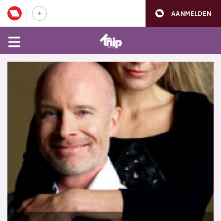
AANMELDEN