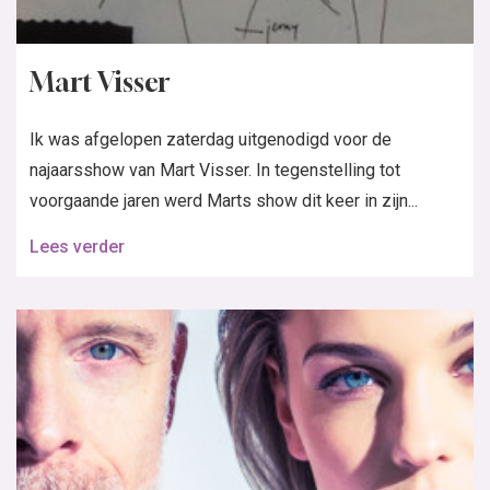
Mart Visser
Ik was afgelopen zaterdag uitgenodigd voor de
najaarsshow van Mart Visser. In tegenstelling tot
voorgaande jaren werd Marts show dit keer in zijn...
Lees verder