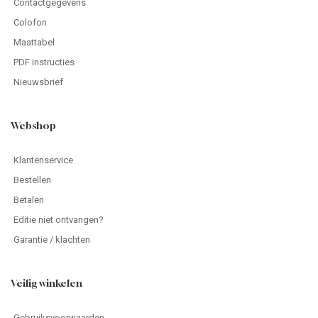
Contactgegevens
Colofon
Maattabel
PDF instructies
Nieuwsbrief
Webshop
Klantenservice
Bestellen
Betalen
Editie niet ontvangen?
Garantie / klachten
Veilig winkelen
Gebruiksvoorwaarden