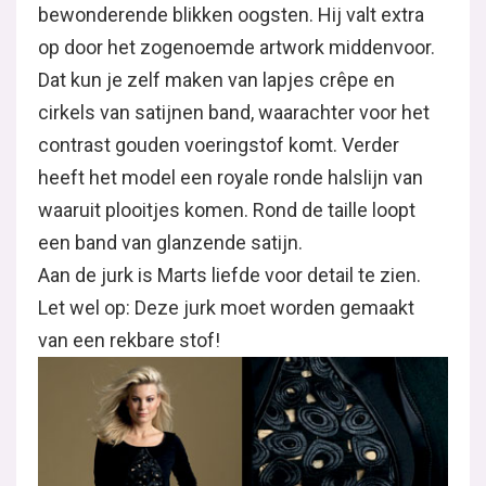
bewonderende blikken oogsten. Hij valt extra
op door het zogenoemde artwork middenvoor.
Dat kun je zelf maken van lapjes crêpe en
cirkels van satijnen band, waarachter voor het
contrast gouden voeringstof komt. Verder
heeft het model een royale ronde halslijn van
waaruit plooitjes komen. Rond de taille loopt
een band van glanzende satijn.
Aan de jurk is Marts liefde voor detail te zien.
Let wel op: Deze jurk moet worden gemaakt
van een rekbare stof!