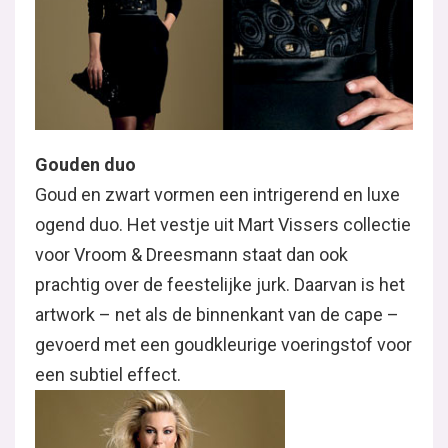
Gouden duo
Goud en zwart vormen een intrigerend en luxe
ogend duo. Het vestje uit Mart Vissers collectie
voor Vroom & Dreesmann staat dan ook
prachtig over de feestelijke jurk. Daarvan is het
artwork – net als de binnenkant van de cape –
gevoerd met een goudkleurige voeringstof voor
een subtiel effect.