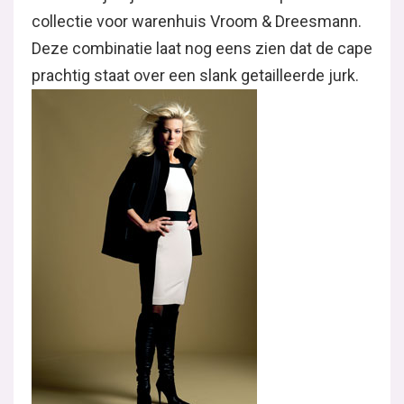
collectie voor warenhuis Vroom & Dreesmann.
Deze combinatie laat nog eens zien dat de cape
prachtig staat over een slank getailleerde jurk.