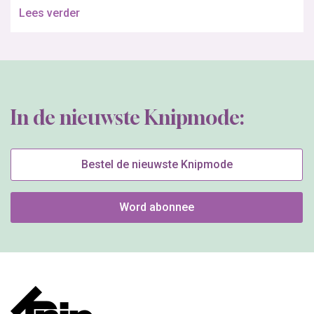
Lees verder
In de nieuwste Knipmode:
Bestel de nieuwste Knipmode
Word abonnee