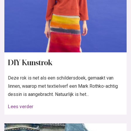
DIY Kunstrok
Deze rok is net als een schildersdoek, gemaakt van
linnen, waarop met textielverf een Mark Rothko-achtig
dessin is aangebracht. Natuurlijk is het...
Lees verder