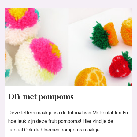
DIY met pompoms
Deze letters maak je via de tutorial van Mr Printables En
hoe leuk zijn deze fruit pompoms! Hier vind je de
tutorial Ook de bloemen pompoms maak je...