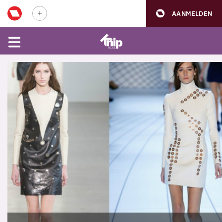
AANMELDEN