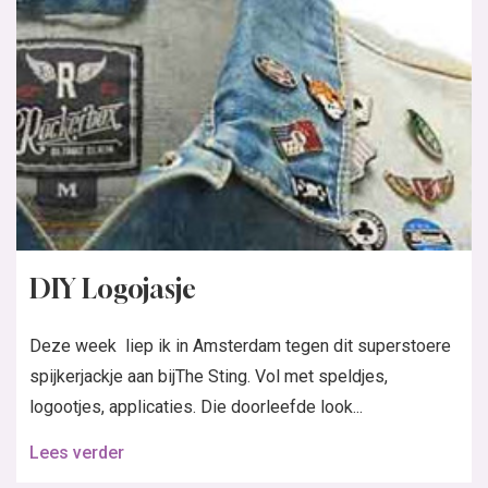
DIY Logojasje
Deze week liep ik in Amsterdam tegen dit superstoere
spijkerjackje aan bijThe Sting. Vol met speldjes,
logootjes, applicaties. Die doorleefde look...
Lees verder