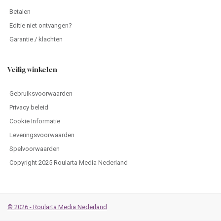
Betalen
Editie niet ontvangen?
Garantie / klachten
Veilig winkelen
Gebruiksvoorwaarden
Privacy beleid
Cookie Informatie
Leveringsvoorwaarden
Spelvoorwaarden
Copyright 2025 Roularta Media Nederland
© 2026 - Roularta Media Nederland