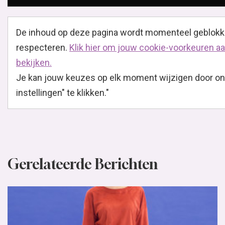
De inhoud op deze pagina wordt momenteel geblokk
respecteren.
Klik hier om jouw cookie-voorkeuren aa
bekijken.
Je kan jouw keuzes op elk moment wijzigen door ond
instellingen" te klikken."
Gerelateerde Berichten