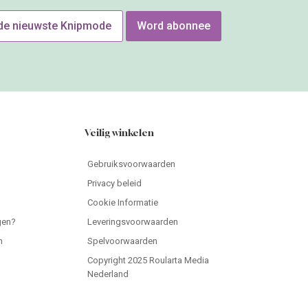
n
Spelvoorwaarden
Copyright 2025 Roularta Media
Nederland