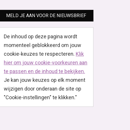
MELD JE AAN VOOR DE NIEUWSBRIEF
De inhoud op deze pagina wordt
momenteel geblokkeerd om jouw
cookie-keuzes te respecteren.
Klik
hier om jouw cookie-voorkeuren aan
te passen en de inhoud te bekijken.
Je kan jouw keuzes op elk moment
wijzigen door onderaan de site op
"Cookie-instellingen" te klikken."