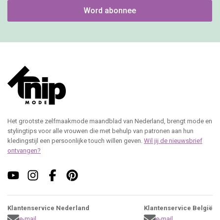
Leveringsvoorwaarden
Spelvoorwaarden
Copyright 2025 Roularta Media Nederland
© 2026 - Roularta Media Nederland