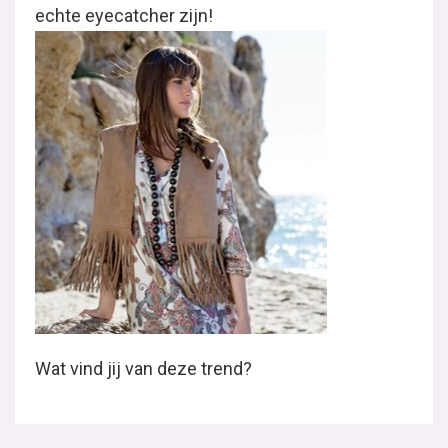
echte eyecatcher zijn!
Wat vind jij van deze trend?