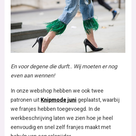
En voor degene die durft.. Wij moeten er nog
even aan wennen!
In onze webshop hebben we ook twee
patronen uit
Knipmode juni
geplaatst, waarbij
we franjes hebben toegevoegd. In de
werkbeschrijving laten we zien hoe je heel
eenvoudig en snel zelf franjes maakt met