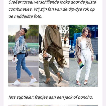
Creëer totaal verschillende looks door de juiste
combinaties. Wij zijn fan van de dip-dye rok op
de middelste foto.
Iets subtieler: franjes aan een jack of poncho.