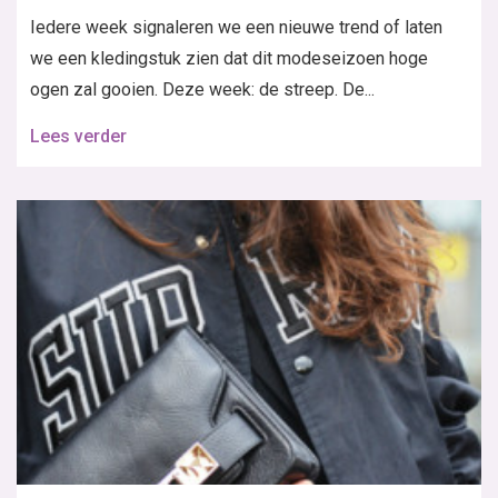
Iedere week signaleren we een nieuwe trend of laten
we een kledingstuk zien dat dit modeseizoen hoge
ogen zal gooien. Deze week: de streep. De...
Lees verder