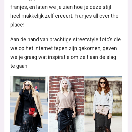
franjes, en laten we je zien hoe je deze stijl
heel makkelijk zelf creëert. Franjes all over the
place!
Aan de hand van prachtige streetstyle foto’s die
we op het internet tegen zijn gekomen, geven
we je graag wat inspiratie om zelf aan de slag
te gaan.