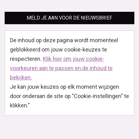
MELD JE AAN VOOR DE NIEUWSBRIEF
De inhoud op deze pagina wordt momenteel
geblokkeerd om jouw cookie-keuzes te
respecteren.
Klik hier om jouw cookie-
voorkeuren aan te passen en de inhoud te
bekijken.
Je kan jouw keuzes op elk moment wijzigen
door onderaan de site op "Cookie-instellingen" te
klikken."