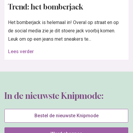
Trend: het bomberjack
Het bomberjack is helemaal in! Overal op straat en op
de social media zie je dit stoere jack voorbij komen.
Leuk om op een jeans met sneakers te...
Lees verder
In de nieuwste Knipmode:
Bestel de nieuwste Knipmode