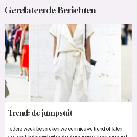
Gerelateerde Berichten
Trend: de jumpsuit
Iedere week bespreken we een nieuwe trend of laten