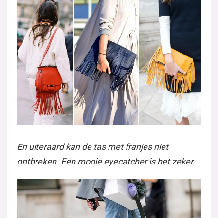
En uiteraard kan de tas met franjes niet
ontbreken. Een mooie eyecatcher is het zeker.