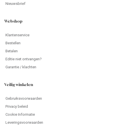
Nieuwsbrief
Webshop
Klantenservice
Bestellen
Betalen
Editie niet ontvangen?
Garantie / klachten
Veilig winkelen
Gebruiksvoorwaarden
Privacy beleid
Cookie Informatie
Leveringsvoorwaarden