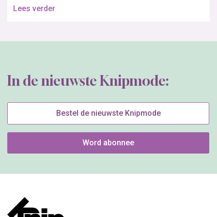
Lees verder
In de nieuwste Knipmode:
Bestel de nieuwste Knipmode
Word abonnee