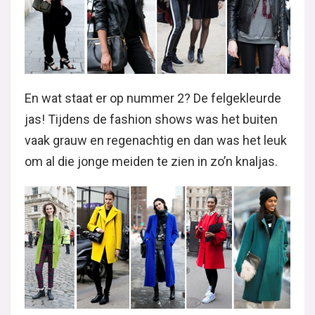
En wat staat er op nummer 2? De felgekleurde
jas! Tijdens de fashion shows was het buiten
vaak grauw en regenachtig en dan was het leuk
om al die jonge meiden te zien in zo’n knaljas.