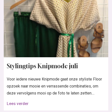
Stylingtips Knipmode juli
Voor iedere nieuwe Knipmode gaat onze styliste Floor
opzoek naar mooie en verrassende combinaties, om
deze vervolgens mooi op de foto te laten zetten....
Lees verder