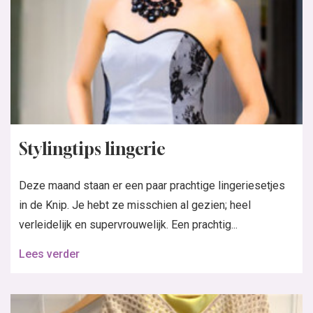
Stylingtips lingerie
Deze maand staan er een paar prachtige lingeriesetjes
in de Knip. Je hebt ze misschien al gezien; heel
verleidelijk en supervrouwelijk. Een prachtig...
Lees verder