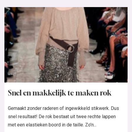
Snel en makkelijk te maken rok
Gemaakt zonder raderen of ingewikkeld stikwerk. Dus
snel resultaat! De rok bestaat uit twee rechte lappen
met een elastieken boord in de taille. Zo’n...