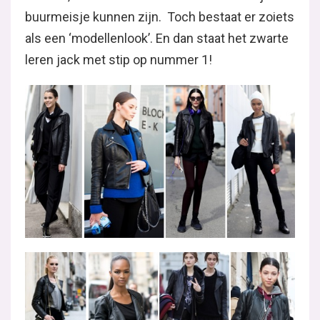
buurmeisje kunnen zijn. Toch bestaat er zoiets
als een ‘modellenlook’. En dan staat het zwarte
leren jack met stip op nummer 1!