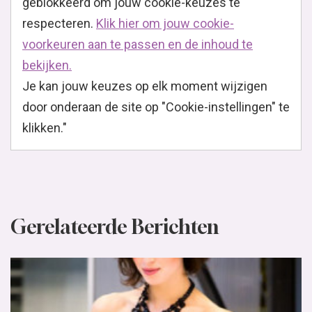
geblokkeerd om jouw cookie-keuzes te
respecteren.
Klik hier om jouw cookie-
voorkeuren aan te passen en de inhoud te
bekijken.
Je kan jouw keuzes op elk moment wijzigen
door onderaan de site op "Cookie-instellingen" te
klikken."
Gerelateerde Berichten