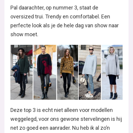
Pal daarachter, op nummer 3, staat de
oversized trui. Trendy en comfortabel. Een
perfecte look als je de hele dag van show naar
show moet.
Deze top 3 is echt niet alleen voor modellen
weggelegd, voor ons gewone stervelingen is hij
net zo goed een aanrader. Nu heb ik al zo’n