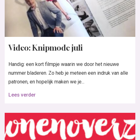
Video: Knipmode juli
Handig: een kort filmpje waarin we door het nieuwe
nummer bladeren. Zo heb je meteen een indruk van alle
patronen, en hopelijk maken we je...
Lees verder