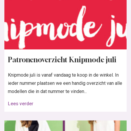
Patronenoverzicht Knipmode juli
Knipmode juli is vanaf vandaag te koop in de winkel. In
ieder nummer plaatsen we een handig overzicht van alle
modellen die in dat nummer te vinden...
Lees verder