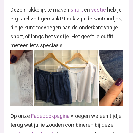
Deze makkelijk te maken
short
en
vestje
heb je
erg snel zelf gemaakt! Leuk zijn de kantrandjes,
die je kunt toevoegen aan de onderkant van je
short, of langs het vestje. Het geeft je outfit
meteen iets speciaals.
Op onze
Facebookpagina
vroegen we een tijdje
terug wat jullie zouden combineren bij deze