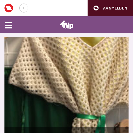
AANMELDEN