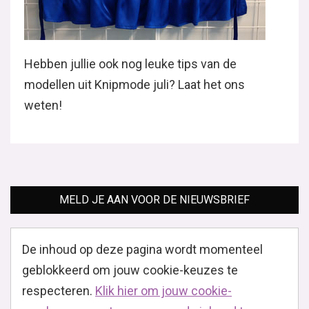
Hebben jullie ook nog leuke tips van de
modellen uit Knipmode juli? Laat het ons
weten!
MELD JE AAN VOOR DE NIEUWSBRIEF
De inhoud op deze pagina wordt momenteel
geblokkeerd om jouw cookie-keuzes te
respecteren.
Klik hier om jouw cookie-