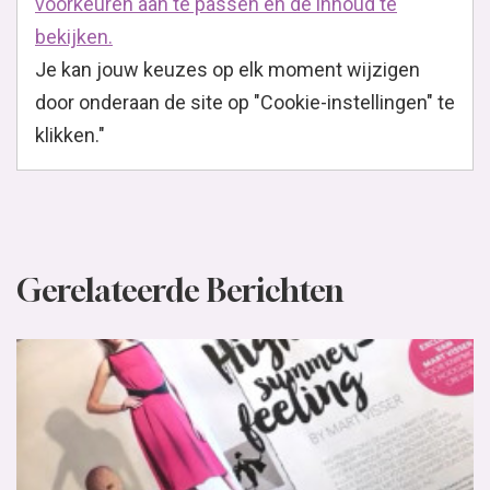
voorkeuren aan te passen en de inhoud te
bekijken.
Je kan jouw keuzes op elk moment wijzigen
door onderaan de site op "Cookie-instellingen" te
klikken."
Gerelateerde Berichten