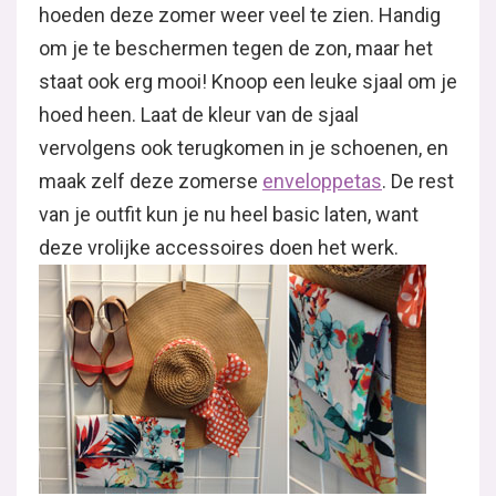
hoeden deze zomer weer veel te zien. Handig
om je te beschermen tegen de zon, maar het
staat ook erg mooi! Knoop een leuke sjaal om je
hoed heen. Laat de kleur van de sjaal
vervolgens ook terugkomen in je schoenen, en
maak zelf deze zomerse
enveloppetas
. De rest
van je outfit kun je nu heel basic laten, want
deze vrolijke accessoires doen het werk.