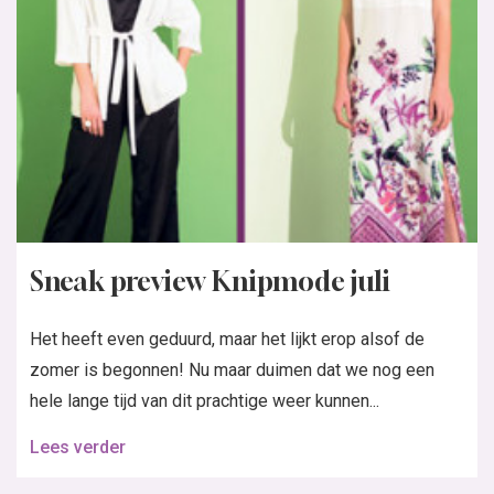
Sneak preview Knipmode juli
Het heeft even geduurd, maar het lijkt erop alsof de
zomer is begonnen! Nu maar duimen dat we nog een
hele lange tijd van dit prachtige weer kunnen...
Lees verder