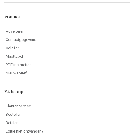
contact
Adverteren
Contactgegevens
Colofon
Maattabel
PDF instructies
Nieuwsbrief
Webshop
Klantenservice
Bestellen
Betalen
Editie niet ontvangen?