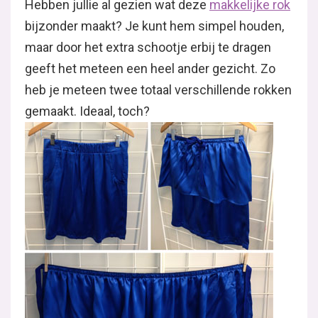
Hebben jullie al gezien wat deze
makkelijke rok
bijzonder maakt? Je kunt hem simpel houden,
maar door het extra schootje erbij te dragen
geeft het meteen een heel ander gezicht. Zo
heb je meteen twee totaal verschillende rokken
gemaakt. Ideaal, toch?