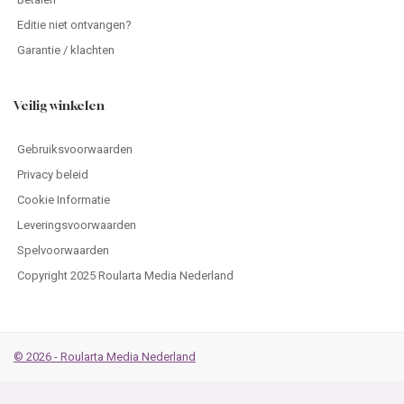
Editie niet ontvangen?
Garantie / klachten
Veilig winkelen
Gebruiksvoorwaarden
Privacy beleid
Cookie Informatie
Leveringsvoorwaarden
Spelvoorwaarden
Copyright 2025 Roularta Media Nederland
© 2026 - Roularta Media Nederland