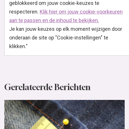
geblokkeerd om jouw cookie-keuzes te
respecteren.
Klik hier om jouw cookie-voorkeuren
aan te passen en de inhoud te bekijken.
Je kan jouw keuzes op elk moment wijzigen door
onderaan de site op "Cookie-instellingen" te
klikken."
Gerelateerde Berichten