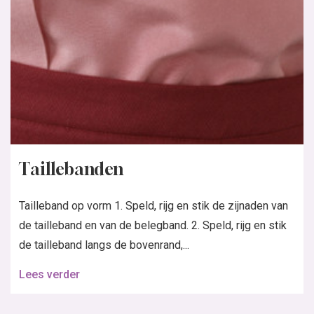
Taillebanden
Tailleband op vorm 1. Speld, rijg en stik de zijnaden van
de tailleband en van de belegband. 2. Speld, rijg en stik
de tailleband langs de bovenrand,...
Lees verder