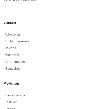
contact
Adverteren
Contactgegevens
Colofon
Maattabel
PDF instructies
Nieuwsbrief
Webshop
Klantenservice
Bestellen
Betalen