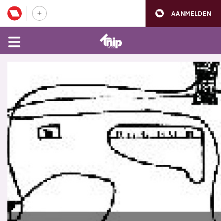
AANMELDEN