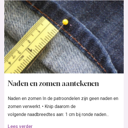
Naden en zomen aantekenen
Naden en zomen In de patroondelen zijn geen naden en
zomen verwerkt. • Knip daarom de
volgende naadbreedtes aan: 1 cm bij ronde naden...
Lees verder