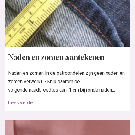
Naden en zomen aantekenen
Naden en zomen In de patroondelen zijn geen naden en
zomen verwerkt. • Knip daarom de
volgende naadbreedtes aan: 1 cm bij ronde naden...
Lees verder