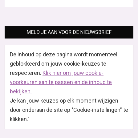
MELD JE AAN VOOR DE NIEUWSBRIEF
De inhoud op deze pagina wordt momenteel
geblokkeerd om jouw cookie-keuzes te
respecteren.
Klik hier om jouw cookie-
voorkeuren aan te passen en de inhoud te
bekijken.
Je kan jouw keuzes op elk moment wijzigen
door onderaan de site op "Cookie-instellingen" te
klikken."