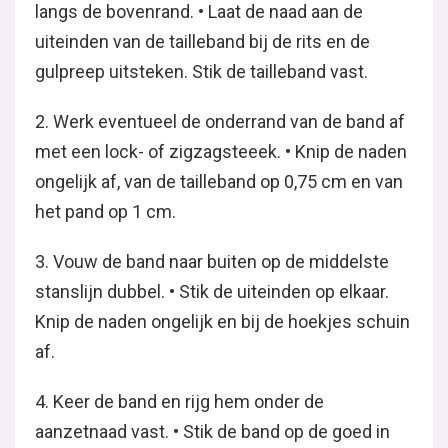
langs de bovenrand. • Laat de naad aan de
uiteinden van de tailleband bij de rits en de
gulpreep uitsteken. Stik de tailleband vast.
2. Werk eventueel de onderrand van de band af
met een lock- of zigzagsteeek. • Knip de naden
ongelijk af, van de tailleband op 0,75 cm en van
het pand op 1 cm.
3. Vouw de band naar buiten op de middelste
stanslijn dubbel. • Stik de uiteinden op elkaar.
Knip de naden ongelijk en bij de hoekjes schuin
af.
4. Keer de band en rijg hem onder de
aanzetnaad vast. • Stik de band op de goed in