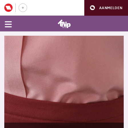
AANMELDEN