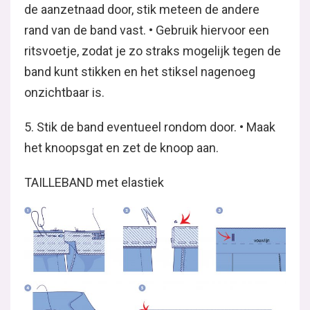
de aanzetnaad door, stik meteen de andere
rand van de band vast. • Gebruik hiervoor een
ritsvoetje, zodat je zo straks mogelijk tegen de
band kunt stikken en het stiksel nagenoeg
onzichtbaar is.
5. Stik de band eventueel rondom door. • Maak
het knoopsgat en zet de knoop aan.
TAILLEBAND met elastiek