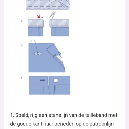
1. Speld, rijg een stanslijn van de tailleband met
de goede kant naar beneden op de patroonlijn