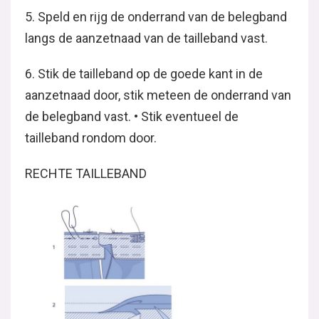
5. Speld en rijg de onderrand van de belegband
langs de aanzetnaad van de tailleband vast.
6. Stik de tailleband op de goede kant in de
aanzetnaad door, stik meteen de onderrand van
de belegband vast. • Stik eventueel de
tailleband rondom door.
RECHTE TAILLEBAND