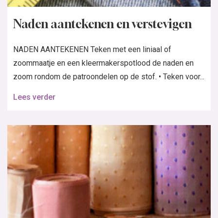
Naden aantekenen en verstevigen
NADEN AANTEKENEN Teken met een liniaal of
zoommaatje en een kleermakerspotlood de naden en
zoom rondom de patroondelen op de stof. • Teken voor...
Lees verder