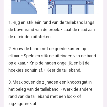
1. Rijg en stik één rand van de tailleband langs
de bovenrand van de broek. • Laat de naad aan
de uiteinden uitsteken.
2. Vouw de band met de goede kanten op
elkaar. • Speld en stik de uiteinden van de band
op elkaar. • Knip de naden ongelijk, en bij de
hoekjes schuin af. • Keer de tailleband.
3. Maak boven de zijnaden een knoopsgat in
het beleg van de tailleband. • Werk de andere
rand van de tailleband met een lock- of
zigzagsteek af.