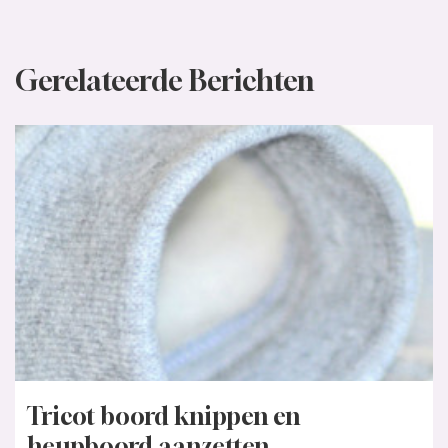
Gerelateerde Berichten
Tricot boord knippen en
heupboord aanzetten