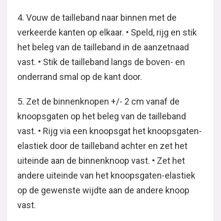
4. Vouw de tailleband naar binnen met de
verkeerde kanten op elkaar. • Speld, rijg en stik
het beleg van de tailleband in de aanzetnaad
vast. • Stik de tailleband langs de boven- en
onderrand smal op de kant door.
5. Zet de binnenknopen +/- 2 cm vanaf de
knoopsgaten op het beleg van de tailleband
vast. • Rijg via een knoopsgat het knoopsgaten-
elastiek door de tailleband achter en zet het
uiteinde aan de binnenknoop vast. • Zet het
andere uiteinde van het knoopsgaten-elastiek
op de gewenste wijdte aan de andere knoop
vast.