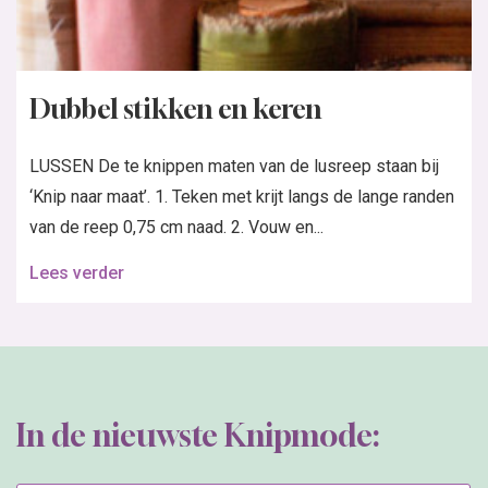
Dubbel stikken en keren
LUSSEN De te knippen maten van de lusreep staan bij
‘Knip naar maat’. 1. Teken met krijt langs de lange randen
van de reep 0,75 cm naad. 2. Vouw en...
Lees verder
In de nieuwste Knipmode: