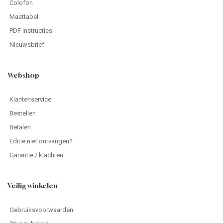
Colofon
Maattabel
PDF instructies
Nieuwsbrief
Webshop
Klantenservice
Bestellen
Betalen
Editie niet ontvangen?
Garantie / klachten
Veilig winkelen
Gebruiksvoorwaarden