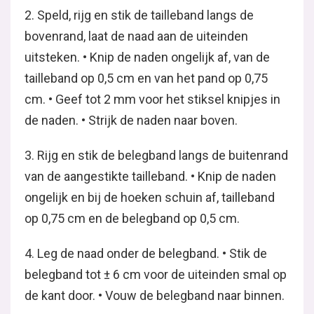
2. Speld, rijg en stik de tailleband langs de
bovenrand, laat de naad aan de uiteinden
uitsteken. • Knip de naden ongelijk af, van de
tailleband op 0,5 cm en van het pand op 0,75
cm. • Geef tot 2 mm voor het stiksel knipjes in
de naden. • Strijk de naden naar boven.
3. Rijg en stik de belegband langs de buitenrand
van de aangestikte tailleband. • Knip de naden
ongelijk en bij de hoeken schuin af, tailleband
op 0,75 cm en de belegband op 0,5 cm.
4. Leg de naad onder de belegband. • Stik de
belegband tot ± 6 cm voor de uiteinden smal op
de kant door. • Vouw de belegband naar binnen.