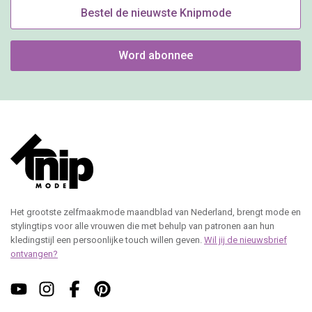
Bestel de nieuwste Knipmode
Word abonnee
Het grootste zelfmaakmode maandblad van Nederland, brengt mode en
stylingtips voor alle vrouwen die met behulp van patronen aan hun
kledingstijl een persoonlijke touch willen geven.
Wil jij de nieuwsbrief
ontvangen?