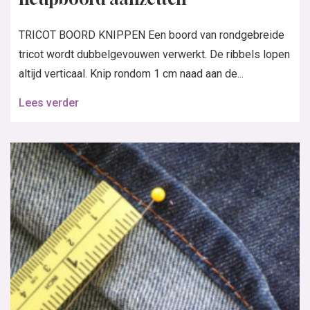
TRICOT BOORD KNIPPEN Een boord van rondgebreide
tricot wordt dubbelgevouwen verwerkt. De ribbels lopen
altijd verticaal. Knip rondom 1 cm naad aan de...
Lees verder