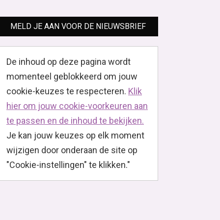
MELD JE AAN VOOR DE NIEUWSBRIEF
De inhoud op deze pagina wordt
momenteel geblokkeerd om jouw
cookie-keuzes te respecteren.
Klik
hier om jouw cookie-voorkeuren aan
te passen en de inhoud te bekijken.
Je kan jouw keuzes op elk moment
wijzigen door onderaan de site op
"Cookie-instellingen" te klikken."