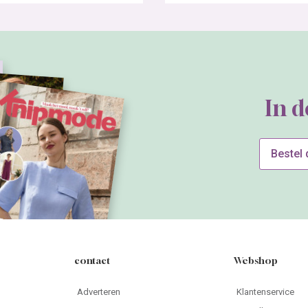
In 
Bestel
contact
Webshop
Adverteren
Klantenservice