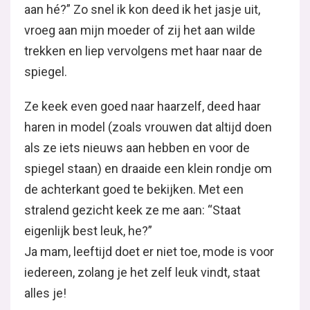
aan hé?” Zo snel ik kon deed ik het jasje uit,
vroeg aan mijn moeder of zij het aan wilde
trekken en liep vervolgens met haar naar de
spiegel.
Ze keek even goed naar haarzelf, deed haar
haren in model (zoals vrouwen dat altijd doen
als ze iets nieuws aan hebben en voor de
spiegel staan) en draaide een klein rondje om
de achterkant goed te bekijken. Met een
stralend gezicht keek ze me aan: “Staat
eigenlijk best leuk, he?”
Ja mam, leeftijd doet er niet toe, mode is voor
iedereen, zolang je het zelf leuk vindt, staat
alles je!