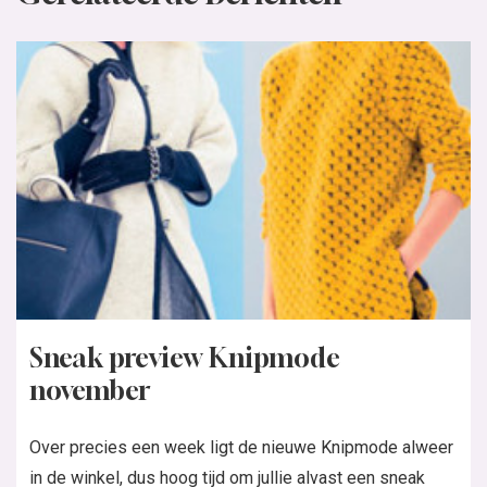
Sneak preview Knipmode
november
Over precies een week ligt de nieuwe Knipmode alweer
in de winkel, dus hoog tijd om jullie alvast een sneak