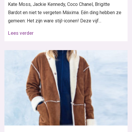
Kate Moss, Jackie Kennedy, Coco Chanel, Brigitte
Bardot en niet te vergeten Máxima. Eén ding hebben ze
gemeen: Het zijn ware stijl-iconen! Deze vijf...
Lees verder