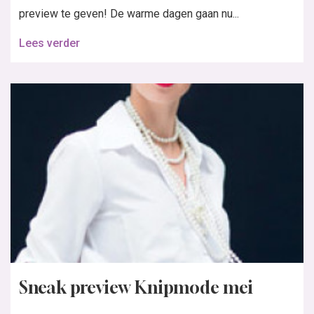
preview te geven! De warme dagen gaan nu...
Lees verder
Sneak preview Knipmode mei