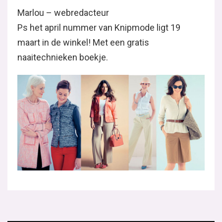
Marlou – webredacteur
Ps het april nummer van Knipmode ligt 19
maart in de winkel! Met een gratis
naaitechnieken boekje.