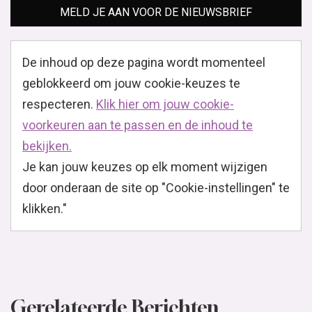
MELD JE AAN VOOR DE NIEUWSBRIEF
De inhoud op deze pagina wordt momenteel
geblokkeerd om jouw cookie-keuzes te
respecteren.
Klik hier om jouw cookie-
voorkeuren aan te passen en de inhoud te
bekijken.
Je kan jouw keuzes op elk moment wijzigen
door onderaan de site op "Cookie-instellingen" te
klikken."
Gerelateerde Berichten