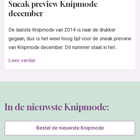
Sneak preview Knipmode
december
De laatste Knipmode van 2014 is naar de drukker
gegaan, dus is het weer hoog tijd voor de sneak preview
van Knipmode december. Dit nummer staat in het...
Lees verder
In de nieuwste Knipmode:
Bestel de nieuwste Knipmode