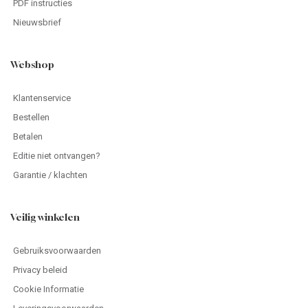
PDF instructies
Nieuwsbrief
Webshop
Klantenservice
Bestellen
Betalen
Editie niet ontvangen?
Garantie / klachten
Veilig winkelen
Gebruiksvoorwaarden
Privacy beleid
Cookie Informatie