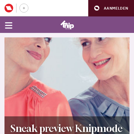
AANMELDEN
Sneak preview Knipmode