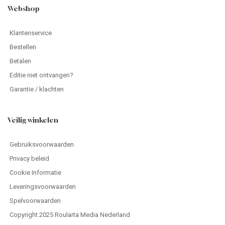
Webshop
Klantenservice
Bestellen
Betalen
Editie niet ontvangen?
Garantie / klachten
Veilig winkelen
Gebruiksvoorwaarden
Privacy beleid
Cookie Informatie
Leveringsvoorwaarden
Spelvoorwaarden
Copyright 2025 Roularta Media Nederland