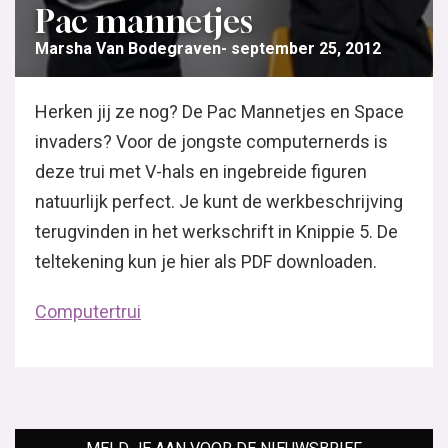
Pac mannetjes
Marsha Van Bodegraven
september 25, 2012
Herken jij ze nog? De Pac Mannetjes en Space
invaders? Voor de jongste computernerds is
deze trui met V-hals en ingebreide figuren
natuurlijk perfect. Je kunt de werkbeschrijving
terugvinden in het werkschrift in Knippie 5. De
teltekening kun je hier als PDF downloaden.
Computertrui