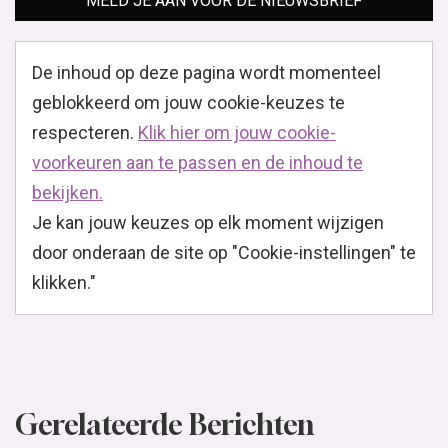
MELD JE AAN VOOR DE NIEUWSBRIEF
De inhoud op deze pagina wordt momenteel
geblokkeerd om jouw cookie-keuzes te
respecteren.
Klik hier om jouw cookie-
voorkeuren aan te passen en de inhoud te
bekijken.
Je kan jouw keuzes op elk moment wijzigen
door onderaan de site op "Cookie-instellingen" te
klikken."
Gerelateerde Berichten