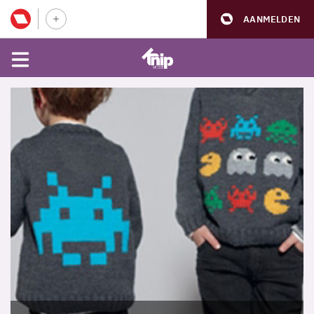
AANMELDEN