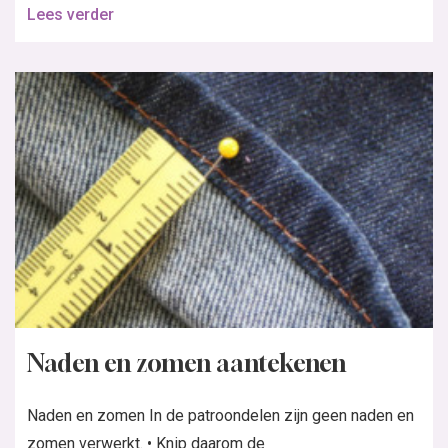
Lees verder
Naden en zomen aantekenen
Naden en zomen In de patroondelen zijn geen naden en
zomen verwerkt. • Knip daarom de