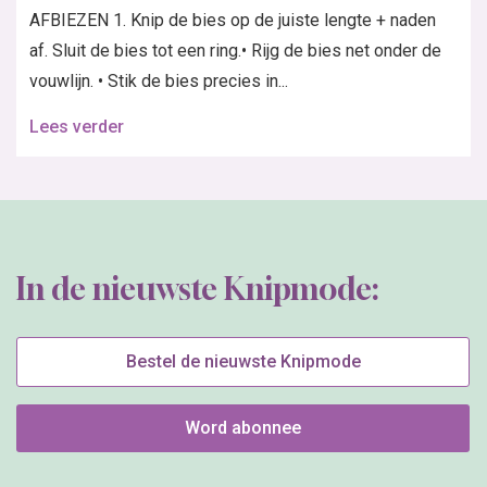
AFBIEZEN 1. Knip de bies op de juiste lengte + naden
af. Sluit de bies tot een ring.• Rijg de bies net onder de
vouwlijn. • Stik de bies precies in...
Lees verder
In de nieuwste Knipmode:
Bestel de nieuwste Knipmode
Word abonnee