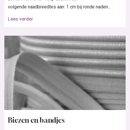
volgende naadbreedtes aan: 1 cm bij ronde naden...
Lees verder
Biezen en bandjes