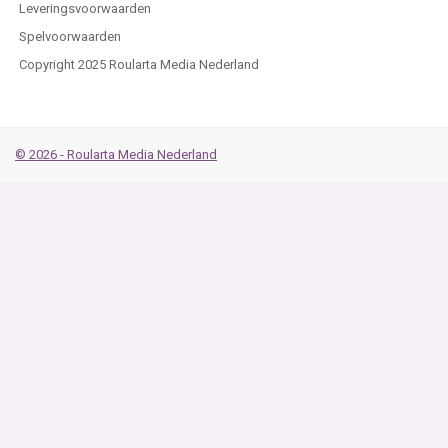
Leveringsvoorwaarden
Spelvoorwaarden
Copyright 2025 Roularta Media Nederland
© 2026 - Roularta Media Nederland