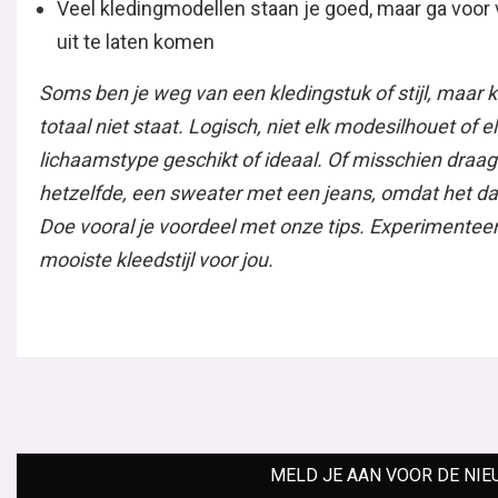
Veel kledingmodellen staan je goed, maar ga voor 
uit te laten komen
Soms ben je weg van een kledingstuk of stijl, maar k
totaal niet staat. Logisch, niet elk modesilhouet of e
lichaamstype geschikt of ideaal. Of misschien draag j
hetzelfde, een sweater met een jeans, omdat het dan
Doe vooral je voordeel met onze tips. Experimentee
mooiste kleedstijl voor jou.
MELD JE AAN VOOR DE NIE