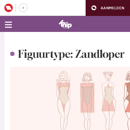
AANMELDEN
Figuurtype: Zandloper