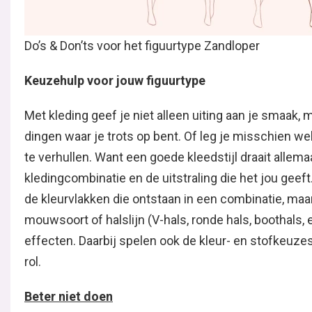
Do’s & Don’ts voor het figuurtype Zandloper
Keuzehulp voor jouw figuurtype
Met kleding geef je niet alleen uiting aan je smaak, m
dingen waar je trots op bent. Of leg je misschien 
te verhullen. Want een goede kleedstijl draait allema
kledingcombinatie en de uitstraling die het jou geef
de kleurvlakken die ontstaan in een combinatie, maar
mouwsoort of halslijn (V-hals, ronde hals, boothals, 
effecten. Daarbij spelen ook de kleur- en stofkeuzes
rol.
Beter niet doen