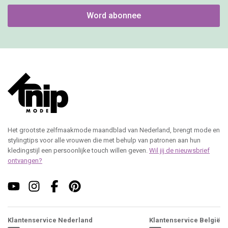
Word abonnee
Het grootste zelfmaakmode maandblad van Nederland, brengt mode en
stylingtips voor alle vrouwen die met behulp van patronen aan hun
kledingstijl een persoonlijke touch willen geven.
Wil jij de nieuwsbrief
ontvangen?
Klantenservice Nederland
Klantenservice België