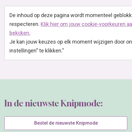
De inhoud op deze pagina wordt momenteel geblokk
respecteren.
Klik hier om jouw cookie-voorkeuren aa
bekijken.
Je kan jouw keuzes op elk moment wijzigen door ond
instellingen" te klikken."
In de nieuwste Knipmode:
Bestel de nieuwste Knipmode