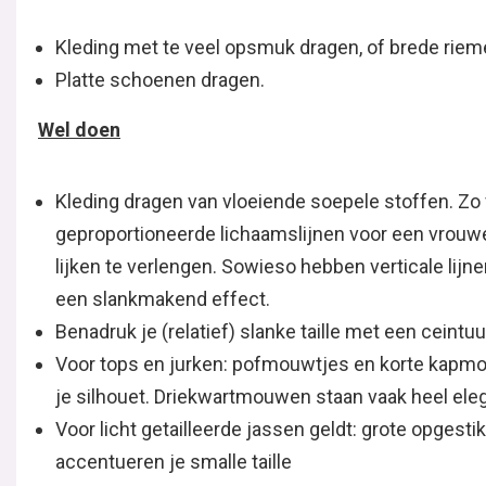
Kleding met te veel opsmuk dragen, of brede riem
Platte schoenen dragen.
Wel doen
Kleding dragen van vloeiende soepele stoffen. Zo 
geproportioneerde lichaamslijnen voor een vrouwelij
lijken te verlengen. Sowieso hebben verticale lijn
een slankmakend effect.
Benadruk je (relatief) slanke taille met een ceintuu
Voor tops en jurken: pofmouwtjes en korte kapmo
je silhouet. Driekwartmouwen staan vaak heel eleg
Voor licht getailleerde jassen geldt: grote opgest
accentueren je smalle taille