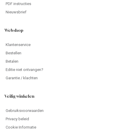
PDF instructies
Nieuwsbrief
Webshop
Klantenservice
Bestellen
Betalen
Editie niet ontvangen?
Garantie / klachten
Veilig winkelen
Gebruiksvoorwaarden
Privacy beleid
Cookie Informatie