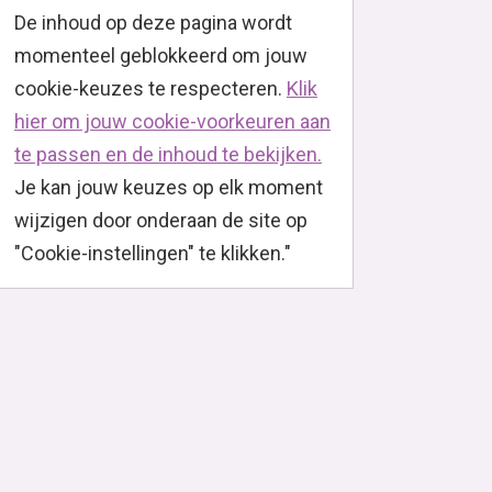
De inhoud op deze pagina wordt
momenteel geblokkeerd om jouw
cookie-keuzes te respecteren.
Klik
hier om jouw cookie-voorkeuren aan
te passen en de inhoud te bekijken.
Je kan jouw keuzes op elk moment
wijzigen door onderaan de site op
"Cookie-instellingen" te klikken."