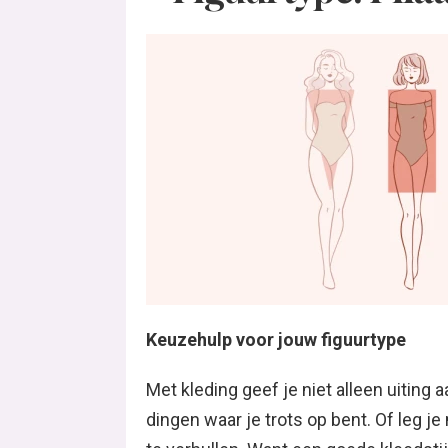
Keuzehulp voor jouw figuurtype
Met kleding geef je niet alleen uiting 
dingen waar je trots op bent. Of leg