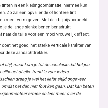
 tinten in een kledingcombinatie; hiermee kun
en. Zo zal een opvallende of lichtere tint
 en meer vorm geven. Met daarbij bijvoorbeeld
 je de lange slanke benen benadrukt.
t naar de taille voor een mooi vrouwelijk effect.
 doet het goed; het sterke verticale karakter van
door deze aandachttrekker.
 stijl, maar kom je tot de conclusie dat het jou
esilhouet of elke trend is voor ieders
schien draag je wel het liefst altijd ongeveer
 omdat het dan niet fout kan gaan. Dat kan beter!
. Experimenteer ermee en leer meer over de