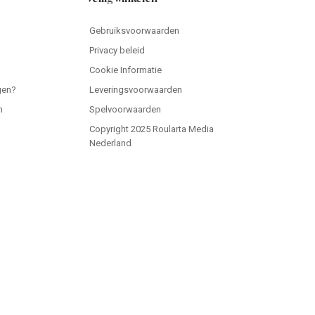
Gebruiksvoorwaarden
Privacy beleid
Cookie Informatie
gen?
Leveringsvoorwaarden
n
Spelvoorwaarden
Copyright 2025 Roularta Media
Nederland