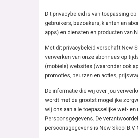
Dit privacybeleid is van toepassing 
gebruikers, bezoekers, klanten en ab
apps) en diensten en producten van 
Met dit privacybeleid verschaft New S
verwerken van onze abonnees op tijds
(mobiele) websites (waaronder ook ap
promoties, beurzen en acties, prijsvr
De informatie die wij over jou verwer
wordt met de grootst mogelijke zorgvu
wij ons aan alle toepasselijke wet- 
Persoonsgegevens. De verantwoordeli
persoonsgegevens is New Skool B.V.