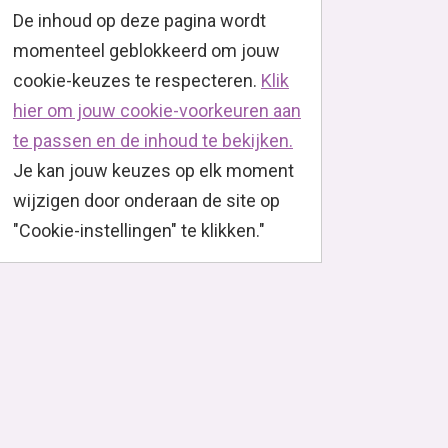
De inhoud op deze pagina wordt
momenteel geblokkeerd om jouw
cookie-keuzes te respecteren.
Klik
hier om jouw cookie-voorkeuren aan
te passen en de inhoud te bekijken.
Je kan jouw keuzes op elk moment
wijzigen door onderaan de site op
"Cookie-instellingen" te klikken."