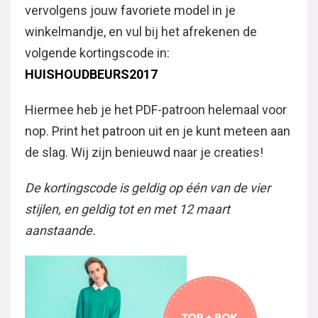
vervolgens jouw favoriete model in je
winkelmandje, en vul bij het afrekenen de
volgende kortingscode in:
HUISHOUDBEURS2017
Hiermee heb je het PDF-patroon helemaal voor
nop. Print het patroon uit en je kunt meteen aan
de slag. Wij zijn benieuwd naar je creaties!
De kortingscode is geldig op één van de vier
stijlen, en geldig tot en met 12 maart
aanstaande.