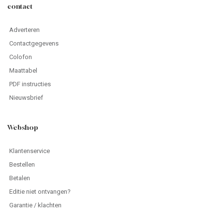
contact
Adverteren
Contactgegevens
Colofon
Maattabel
PDF instructies
Nieuwsbrief
Webshop
Klantenservice
Bestellen
Betalen
Editie niet ontvangen?
Garantie / klachten