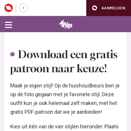
AANMELDEN
Download een gratis
patroon naar keuze!
Maak je eigen stijl! Op de huishoudbeurs ben je
op de foto gegaan met je favoriete stijl. Deze
outfit kun je ook helemaal zelf maken, met het
gratis PDF-patroon dat we je aanbieden!
Kies uit één van de vier stijlen hieronder. Plaats