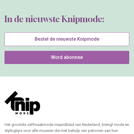
In de nieuwste Knipmode:
Bestel de nieuwste Knipmode
Word abonnee
Het grootste zelfmaakmode maandblad van Nederland, brengt mode en
stylingtips voor alle vrouwen die met behulp van patronen aan hun