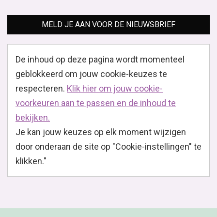
MELD JE AAN VOOR DE NIEUWSBRIEF
De inhoud op deze pagina wordt momenteel
geblokkeerd om jouw cookie-keuzes te
respecteren.
Klik hier om jouw cookie-
voorkeuren aan te passen en de inhoud te
bekijken.
Je kan jouw keuzes op elk moment wijzigen
door onderaan de site op "Cookie-instellingen" te
klikken."