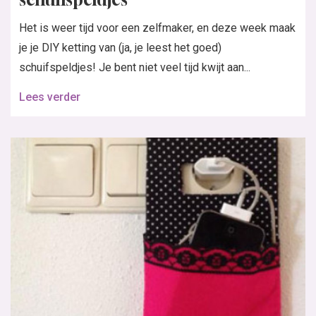
Het is weer tijd voor een zelfmaker, en deze week maak
je je DIY ketting van (ja, je leest het goed)
schuifspeldjes! Je bent niet veel tijd kwijt aan...
Lees verder