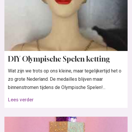
DIY Olympische Spelen ketting
Wat zijn we trots op ons kleine, maar tegelijkertijd het o
zo grote Nederland. De medailles blijven maar
binnenstromen tijdens de Olympische Spelen!...
Lees verder