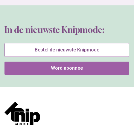
In de nieuwste Knipmode:
Bestel de nieuwste Knipmode
Word abonnee