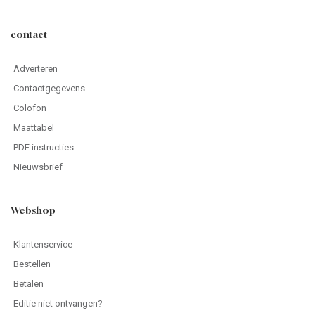
contact
Adverteren
Contactgegevens
Colofon
Maattabel
PDF instructies
Nieuwsbrief
Webshop
Klantenservice
Bestellen
Betalen
Editie niet ontvangen?