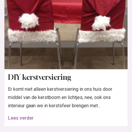
DIY kerstversiering
Er komt niet alleen kerstversiering in ons huis door
middel van de kerstboom en lichtjes, nee, ook ons
interieur gaan we in kerstsfeer brengen met...
Lees verder