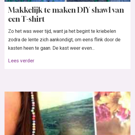
Makkelijk te maken DIY shawl van
een T-shirt
Zo het was weer tijd, want ja het begint te kriebelen
zodra de lente zich aankondigt, om eens flink door de
kasten heen te gaan. De kast weer even...
Lees verder