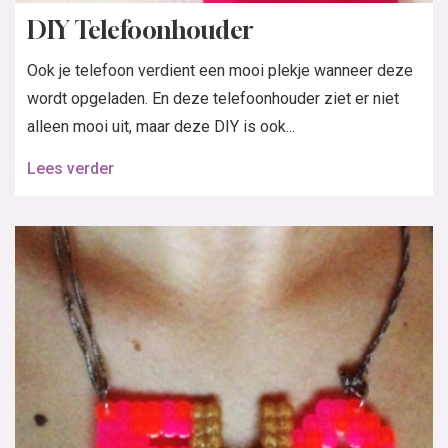
DIY Telefoonhouder
Ook je telefoon verdient een mooi plekje wanneer deze
wordt opgeladen. En deze telefoonhouder ziet er niet
alleen mooi uit, maar deze DIY is ook...
Lees verder