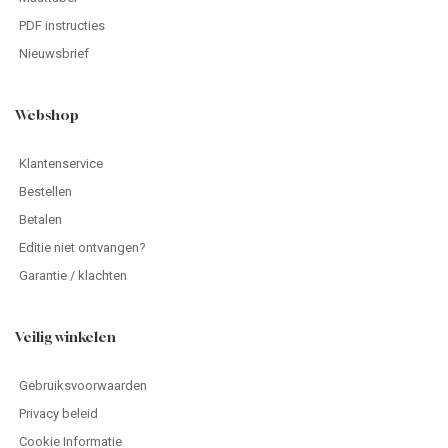
PDF instructies
Nieuwsbrief
Webshop
Klantenservice
Bestellen
Betalen
Editie niet ontvangen?
Garantie / klachten
Veilig winkelen
Gebruiksvoorwaarden
Privacy beleid
Cookie Informatie