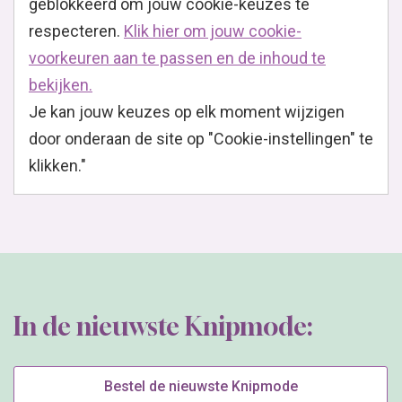
geblokkeerd om jouw cookie-keuzes te
respecteren.
Klik hier om jouw cookie-
voorkeuren aan te passen en de inhoud te
bekijken.
Je kan jouw keuzes op elk moment wijzigen
door onderaan de site op "Cookie-instellingen" te
klikken."
In de nieuwste Knipmode:
Bestel de nieuwste Knipmode