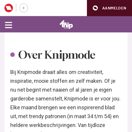
AANMELDEN
Over Knipmode
Bij Knipmode draait alles om creativiteit,
inspiratie, mooie stoffen en zelf maken. Of je
nu net begint met naaien of al jaren je eigen
garderobe samenstelt, Knipmode is er voor jou.
Elke maand brengen we een inspirerend blad
uit, met trendy patronen (in maat 34 t/m 54) en
heldere werkbeschrijvingen. Van tijdloze