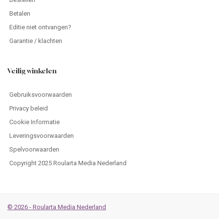
Betalen
Editie niet ontvangen?
Garantie / klachten
Veilig winkelen
Gebruiksvoorwaarden
Privacy beleid
Cookie Informatie
Leveringsvoorwaarden
Spelvoorwaarden
Copyright 2025 Roularta Media Nederland
© 2026 - Roularta Media Nederland