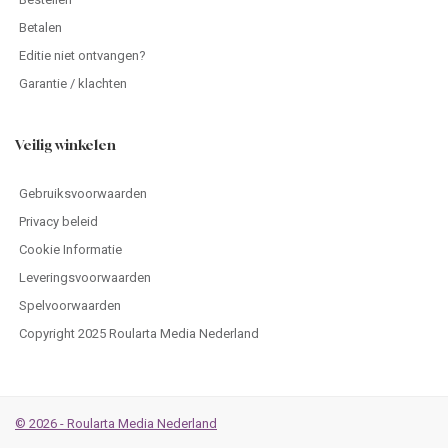
Betalen
Editie niet ontvangen?
Garantie / klachten
Veilig winkelen
Gebruiksvoorwaarden
Privacy beleid
Cookie Informatie
Leveringsvoorwaarden
Spelvoorwaarden
Copyright 2025 Roularta Media Nederland
© 2026 - Roularta Media Nederland