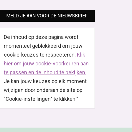
MELD JE AAN VOOR DE NIEUWSBRIEF
De inhoud op deze pagina wordt
momenteel geblokkeerd om jouw
cookie-keuzes te respecteren.
Klik
hier om jouw cookie-voorkeuren aan
te passen en de inhoud te bekijken.
Je kan jouw keuzes op elk moment
wijzigen door onderaan de site op
"Cookie-instellingen" te klikken."