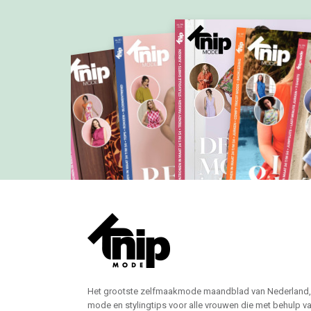
Het grootste zelfmaakmode maandblad van Nederland,
mode en stylingtips voor alle vrouwen die met behulp v