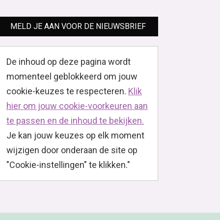
MELD JE AAN VOOR DE NIEUWSBRIEF
De inhoud op deze pagina wordt
momenteel geblokkeerd om jouw
cookie-keuzes te respecteren.
Klik
hier om jouw cookie-voorkeuren aan
te passen en de inhoud te bekijken.
Je kan jouw keuzes op elk moment
wijzigen door onderaan de site op
"Cookie-instellingen" te klikken."