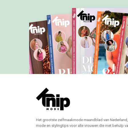
Het grootste zelfmaakmode maandblad van Nederland,
mode en stylingtips voor alle vrouwen die met behulp v