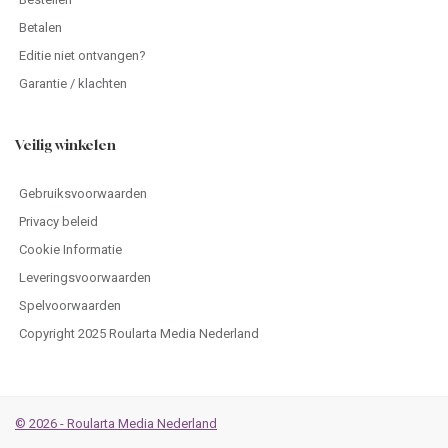
Betalen
Editie niet ontvangen?
Garantie / klachten
Veilig winkelen
Gebruiksvoorwaarden
Privacy beleid
Cookie Informatie
Leveringsvoorwaarden
Spelvoorwaarden
Copyright 2025 Roularta Media Nederland
© 2026 - Roularta Media Nederland