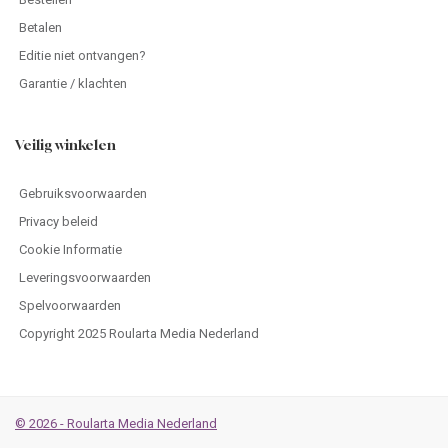
Betalen
Editie niet ontvangen?
Garantie / klachten
Veilig winkelen
Gebruiksvoorwaarden
Privacy beleid
Cookie Informatie
Leveringsvoorwaarden
Spelvoorwaarden
Copyright 2025 Roularta Media Nederland
© 2026 - Roularta Media Nederland