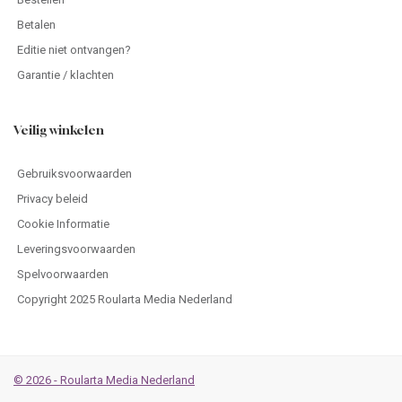
Betalen
Editie niet ontvangen?
Garantie / klachten
Veilig winkelen
Gebruiksvoorwaarden
Privacy beleid
Cookie Informatie
Leveringsvoorwaarden
Spelvoorwaarden
Copyright 2025 Roularta Media Nederland
© 2026 - Roularta Media Nederland