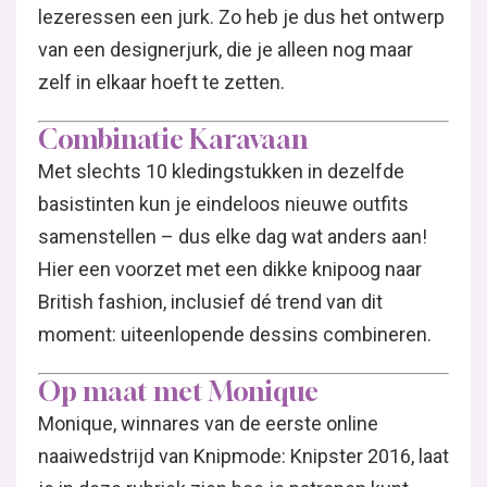
lezeressen een jurk. Zo heb je dus het ontwerp
van een designerjurk, die je alleen nog maar
zelf in elkaar hoeft te zetten.
Combinatie Karavaan
Met slechts 10 kledingstukken in dezelfde
basistinten kun je eindeloos nieuwe outfits
samenstellen – dus elke dag wat anders aan!
Hier een voorzet met een dikke knipoog naar
British fashion, inclusief dé trend van dit
moment: uiteenlopende dessins combineren.
Op maat met Monique
Monique, winnares van de eerste online
naaiwedstrijd van Knipmode: Knipster 2016, laat