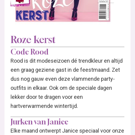
Roze kerst
Code Rood
Rood is dit modeseizoen dé trendkleur en altijd
een graag geziene gast in de feestmaand. Zet
dus nog gauw even deze vlammende party-
outfits in elkaar. Ook om de speciale dagen
lekker door te dragen voor een
hartverwarmende wintertijd.
Jurken van Janice
Elke maand ontwerpt Janice speciaal voor onze