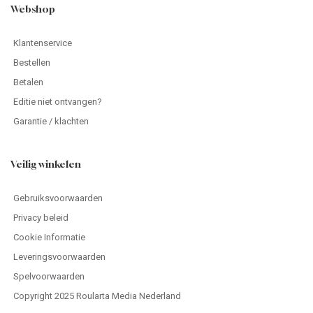
Webshop
Klantenservice
Bestellen
Betalen
Editie niet ontvangen?
Garantie / klachten
Veilig winkelen
Gebruiksvoorwaarden
Privacy beleid
Cookie Informatie
Leveringsvoorwaarden
Spelvoorwaarden
Copyright 2025 Roularta Media Nederland