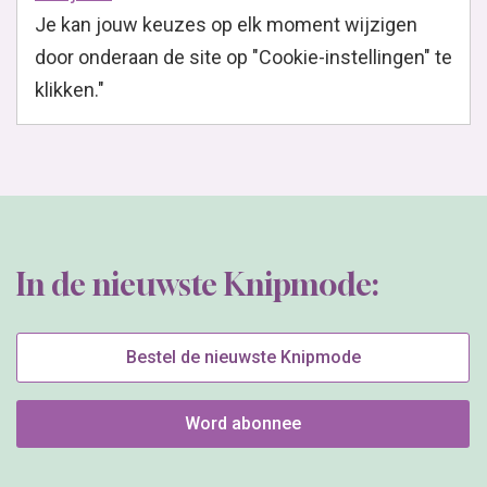
Je kan jouw keuzes op elk moment wijzigen
door onderaan de site op "Cookie-instellingen" te
klikken."
In de nieuwste Knipmode:
Bestel de nieuwste Knipmode
Word abonnee