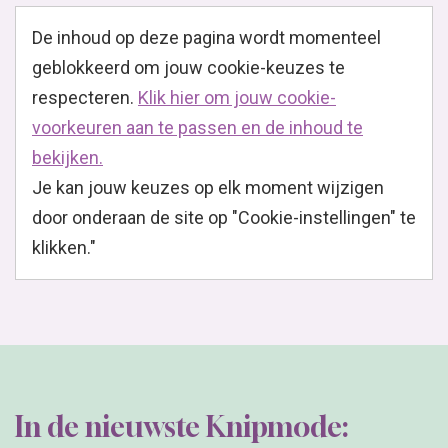
De inhoud op deze pagina wordt momenteel
geblokkeerd om jouw cookie-keuzes te
respecteren.
Klik hier om jouw cookie-
voorkeuren aan te passen en de inhoud te
bekijken.
Je kan jouw keuzes op elk moment wijzigen
door onderaan de site op "Cookie-instellingen" te
klikken."
In de nieuwste Knipmode: