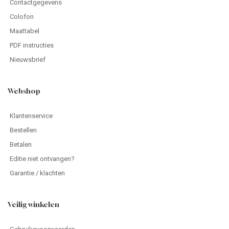
Contactgegevens
Colofon
Maattabel
PDF instructies
Nieuwsbrief
Webshop
Klantenservice
Bestellen
Betalen
Editie niet ontvangen?
Garantie / klachten
Veilig winkelen