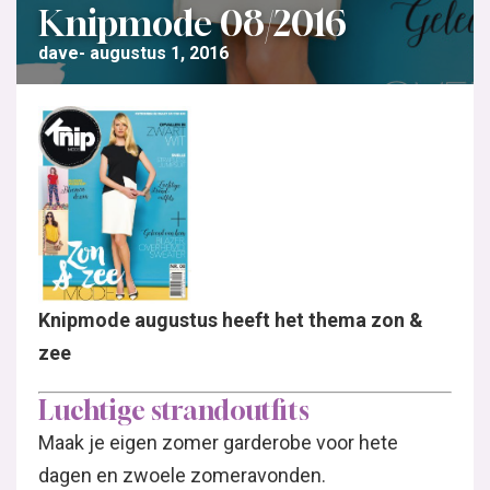
Knipmode 08/2016
dave
augustus 1, 2016
Knipmode augustus heeft het thema zon &
zee
Luchtige strandoutfits
Maak je eigen zomer garderobe voor hete
dagen en zwoele zomeravonden.