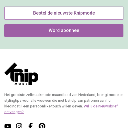
Bestel de nieuwste Knipmode
Word abonnee
Het grootste zelfmaakmode maandblad van Nederland, brengt mode en
stylingtips voor alle vrouwen die met behulp van patronen aan hun
kledingstijl een persoonlijke touch willen geven.
Wil jij de nieuwsbrief
ontvangen?