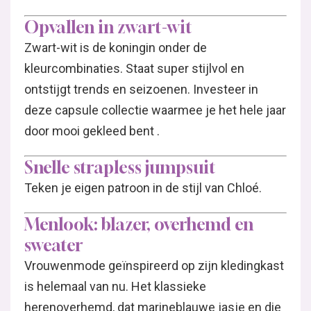
Opvallen in zwart-wit
Zwart-wit is de koningin onder de
kleurcombinaties. Staat super stijlvol en
ontstijgt trends en seizoenen. Investeer in
deze capsule collectie waarmee je het hele jaar
door mooi gekleed bent .
Snelle strapless jumpsuit
Teken je eigen patroon in de stijl van Chloé.
Menlook: blazer, overhemd en
sweater
Vrouwenmode geïnspireerd op zijn kledingkast
is helemaal van nu. Het klassieke
herenoverhemd, dat marineblauwe jasje en die