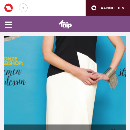
AANMELDEN