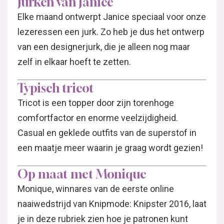
Jurken van Janice
Elke maand ontwerpt Janice speciaal voor onze
lezeressen een jurk. Zo heb je dus het ontwerp
van een designerjurk, die je alleen nog maar
zelf in elkaar hoeft te zetten.
Typisch tricot
Tricot is een topper door zijn torenhoge
comfortfactor en enorme veelzijdigheid.
Casual en geklede outfits van de superstof in
een maatje meer waarin je graag wordt gezien!
Op maat met Monique
Monique, winnares van de eerste online
naaiwedstrijd van Knipmode: Knipster 2016, laat
je in deze rubriek zien hoe je patronen kunt