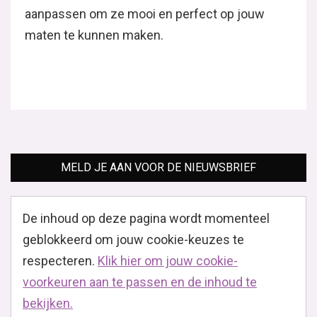
aanpassen om ze mooi en perfect op jouw
maten te kunnen maken.
MELD JE AAN VOOR DE NIEUWSBRIEF
De inhoud op deze pagina wordt momenteel
geblokkeerd om jouw cookie-keuzes te
respecteren.
Klik hier om jouw cookie-
voorkeuren aan te passen en de inhoud te
bekijken.