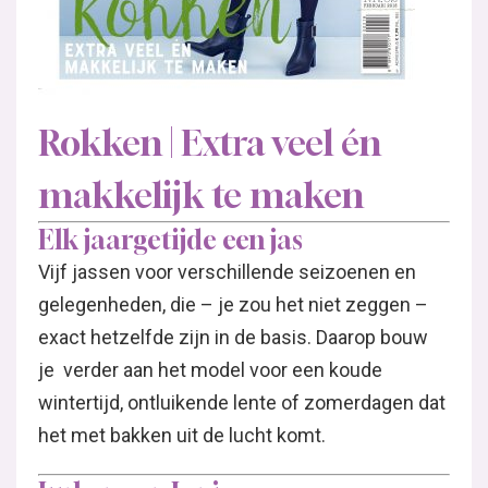
Rokken | Extra veel én
makkelijk te maken
Elk jaargetijde een jas
Vijf jassen voor verschillende seizoenen en
gelegenheden, die – je zou het niet zeggen –
exact hetzelfde zijn in de basis. Daarop bouw
je verder aan het model voor een koude
wintertijd, ontluikende lente of zomerdagen dat
het met bakken uit de lucht komt.