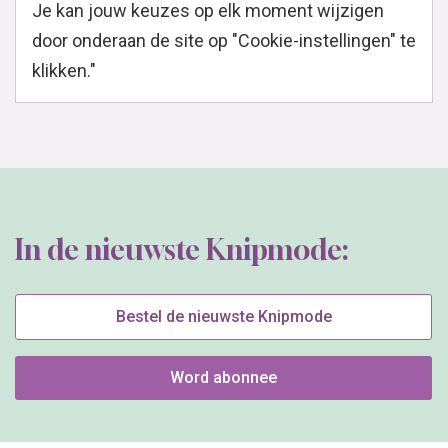
Je kan jouw keuzes op elk moment wijzigen
door onderaan de site op "Cookie-instellingen" te
klikken."
In de nieuwste Knipmode:
Bestel de nieuwste Knipmode
Word abonnee