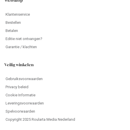
Webshop
Klantenservice
Bestellen
Betalen
Editie niet ontvangen?
Garantie / klachten
Veilig winkelen
Gebruiksvoorwaarden
Privacy beleid
Cookie Informatie
Leveringsvoorwaarden
Spelvoorwaarden
Copyright 2025 Roularta Media Nederland