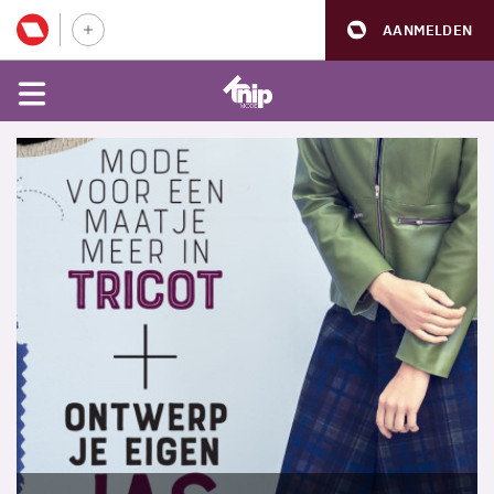
AANMELDEN