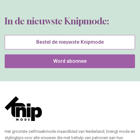
In de nieuwste Knipmode:
Bestel de nieuwste Knipmode
Word abonnee
Het grootste zelfmaakmode maandblad van Nederland, brengt mode en
stylingtips voor alle vrouwen die met behulp van patronen aan hun