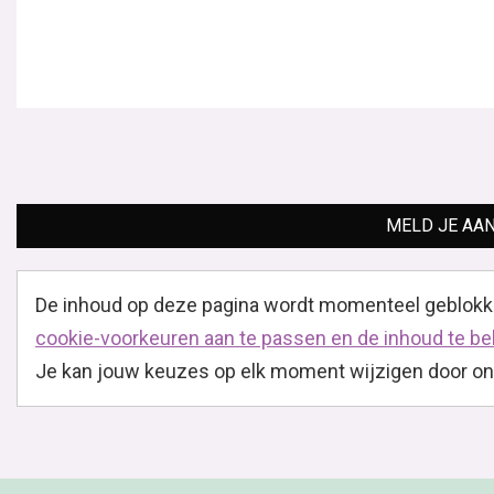
MELD JE AAN
De inhoud op deze pagina wordt momenteel geblokk
cookie-voorkeuren aan te passen en de inhoud te be
Je kan jouw keuzes op elk moment wijzigen door onder