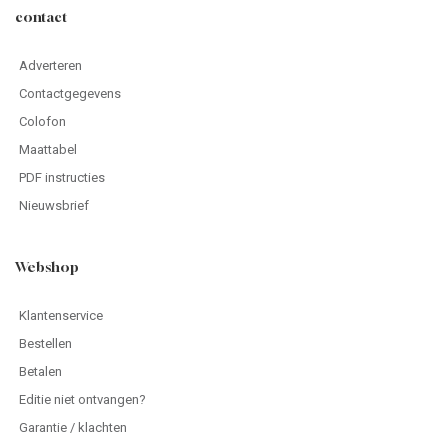
contact
Adverteren
Contactgegevens
Colofon
Maattabel
PDF instructies
Nieuwsbrief
Webshop
Klantenservice
Bestellen
Betalen
Editie niet ontvangen?
Garantie / klachten