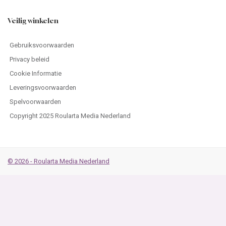
Veilig winkelen
Gebruiksvoorwaarden
Privacy beleid
Cookie Informatie
Leveringsvoorwaarden
Spelvoorwaarden
Copyright 2025 Roularta Media Nederland
© 2026 - Roularta Media Nederland