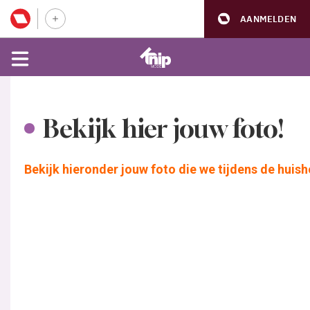
AANMELDEN
Bekijk hier jouw foto!
Bekijk hieronder jouw foto die we tijdens de huis