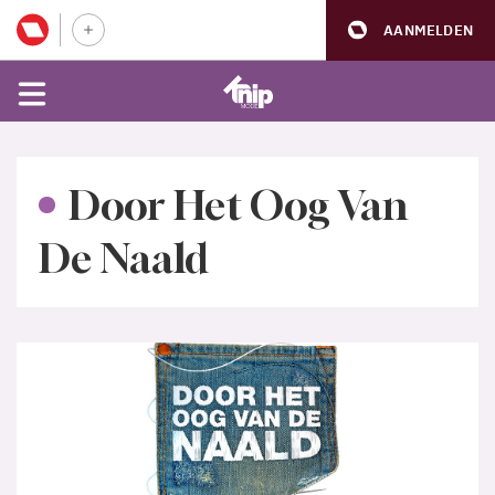
AANMELDEN
Door Het Oog Van
De Naald