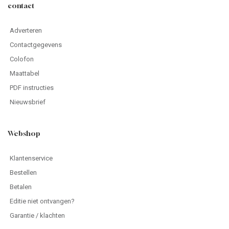
contact
Adverteren
Contactgegevens
Colofon
Maattabel
PDF instructies
Nieuwsbrief
Webshop
Klantenservice
Bestellen
Betalen
Editie niet ontvangen?
Garantie / klachten