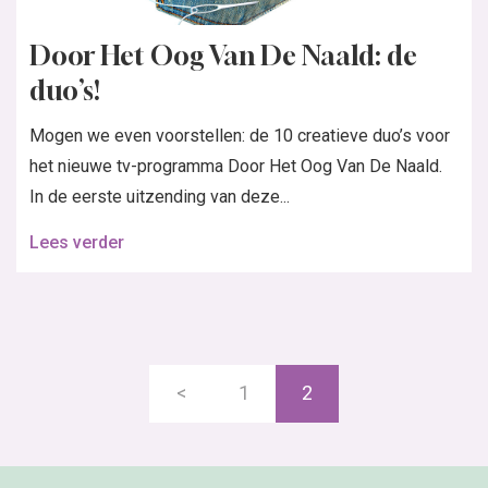
Door Het Oog Van De Naald: de
duo’s!
Mogen we even voorstellen: de 10 creatieve duo’s voor
het nieuwe tv-programma Door Het Oog Van De Naald.
In de eerste uitzending van deze...
Lees verder
<
1
2