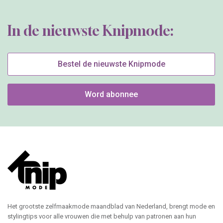
In de nieuwste Knipmode:
Bestel de nieuwste Knipmode
Word abonnee
Het grootste zelfmaakmode maandblad van Nederland, brengt mode en
stylingtips voor alle vrouwen die met behulp van patronen aan hun