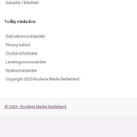
Garantie / klachten
Veilig winkelen
Gebruiksvoorwaarden
Privacy beleid
Cookie Informatie
Leveringsvoorwaarden
Spelvoorwaarden
Copyright 2025 Roularta Media Nederland
© 2026 - Roularta Media Nederland