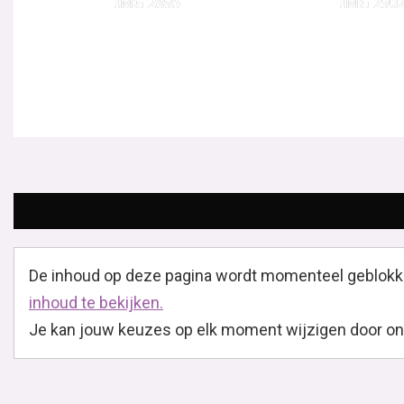
IMG 2895
IMG 290
De inhoud op deze pagina wordt momenteel geblokk
inhoud te bekijken.
Je kan jouw keuzes op elk moment wijzigen door onder