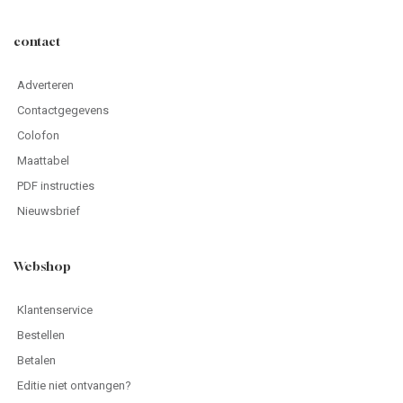
contact
Adverteren
Contactgegevens
Colofon
Maattabel
PDF instructies
Nieuwsbrief
Webshop
Klantenservice
Bestellen
Betalen
Editie niet ontvangen?