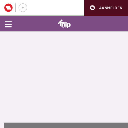
AANMELDEN